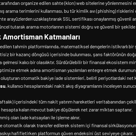
r tarafından organize edilen sahte (klon) web sitelerine yönlenmesini e
arama terimlerini kullanması, bu tür kimlik avı (phishing) risklerini o
ahte arayüzlerden uzaklaştırarak SSL sertifikası onaylanmış güvenli ana
ncel tutarak arama motorlarının sistemi doğru ve güvenli bir şekilde
ik Amortisman Katmanları
şa edilen tahmin platformlarında, matematiksel dengelerin istikrarlı bir 
sintisiz bir kazanç döngüsü içerisinde bulunması, şans faktörünün d
elmesi kalıcı bir olasılıktır. Sürdürülebilir bir finansal ekosistem mi
ı optimize etmek adına amortisman yazılımları entegre etmek durumun
i oluşturan otomatik bakiye iade sistemleri, belirli periyotlardaki net
usu
, kullanıcı hesaplarındaki nakit akış diyagramlarını inceleyen sunuc
ftalık) içerisindeki tüm nakit yatırım hareketleri veritabanından çekili
 ve hesapta kalan mevcut bakiye düşülerek net zarar miktarı saptanır.
miş olan iade katsayıları ile işleme alınır.
e otomatik olarak transfer edilerek sistem içi finansal sirkülasyonu
skıyı hafifletirken platformun güven endeksini üst seviyeye çıkarır.