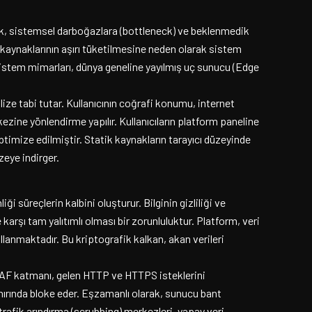
rmek, sistemsel darboğazlara (bottleneck) ve beklenmedik
cu kaynaklarının aşırı tüketilmesine neden olarak sistem
 sistem mimarları, dünya geneline yayılmış uç sunucu (Edge
ize tabi tutar. Kullanıcının coğrafi konumu, internet
ezine yönlendirme yapılır. Kullanıcıların platform paneline
ptimize edilmiştir. Statik kaynakların tarayıcı düzeyinde
zeye indirger.
ği süreçlerin kalbini oluşturur. Bilginin gizliliği ve
karşı tam yalıtımlı olması bir zorunluluktur. Platform, veri
lanmaktadır. Bu kriptografik kalkan, akan verileri
 WAF katmanı, gelen HTTP ve HTTPS isteklerini
ınırında bloke eder. Eşzamanlı olarak, sunucu bant
trafik arındırma (scrubbing) merkezleri, yapay veri