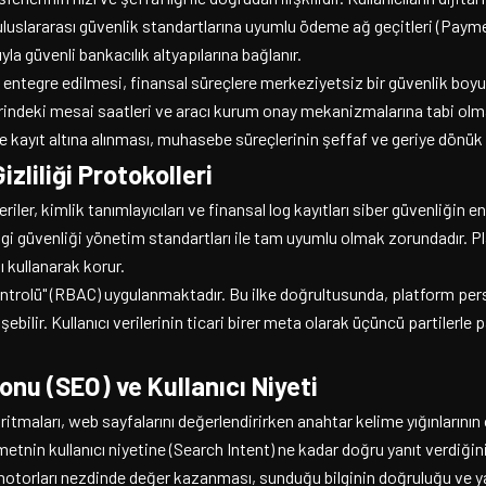
, uluslararası güvenlik standartlarına uyumlu ödeme ağ geçitleri (Paym
 güvenli bankacılık altyapılarına bağlanır.
entegre edilmesi, finansal süreçlere merkeziyetsiz bir güvenlik boyut
erindeki mesai saatleri ve aracı kurum onay mekanizmalarına tabi olmad
ile kayıt altına alınması, muhasebe süreçlerinin şeffaf ve geriye dönü
zliliği Protokolleri
veriler, kimlik tanımlayıcıları ve finansal log kayıtları siber güvenliği
lgi güvenliği yönetim standartları ile tam uyumlu olmak zorundadır. P
 kullanarak korur.
Kontrolü" (RBAC) uygulanmaktadır. Bu ilke doğrultusunda, platform per
rişebilir. Kullanıcı verilerinin ticari birer meta olarak üçüncü partile
u (SEO) ve Kullanıcı Niyeti
itmaları, web sayfalarını değerlendirirken anahtar kelime yığınlarını
etnin kullanıcı niyetine (Search Intent) ne kadar doğru yanıt verdiğini,
motorları nezdinde değer kazanması, sunduğu bilginin doğruluğu ve yapı