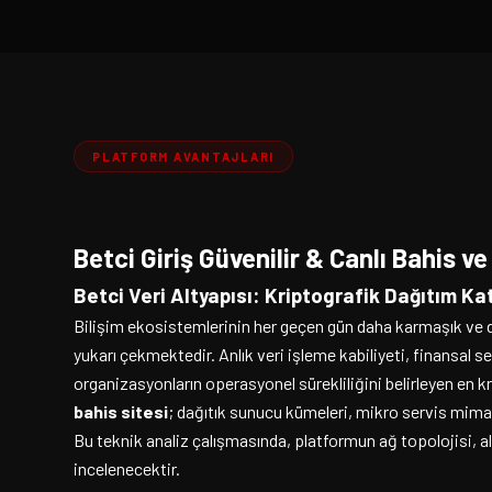
PLATFORM AVANTAJLARI
Betci Giriş Güvenilir & Canlı Bahis ve
Betci Veri Altyapısı: Kriptografik Dağıtım K
Bilişim ekosistemlerinin her geçen gün daha karmaşık ve din
yukarı çekmektedir. Anlık veri işleme kabiliyeti, finansal 
organizasyonların operasyonel sürekliliğini belirleyen en k
bahis sitesi
; dağıtık sunucu kümeleri, mikro servis mimari
Bu teknik analiz çalışmasında, platformun ağ topolojisi, a
incelenecektir.