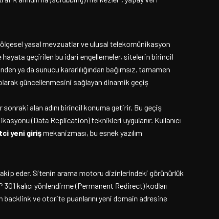
ri, bölgesel yasal mevzuatlar ve ulusal telekomünikasyon
 hayata geçirilen bu idari engellemeler, sitelerin birincil
tesinden ya da sunucu kararlılığından bağımsız, tamamen
k olarak güncellenmesini sağlayan dinamik geçiş
sonraki alan adını birincil konuma getirir. Bu geçiş
kasyonu (Data Replication) teknikleri uygulanır. Kullanıcı
ci yeni giriş
mekanizması, bu esnek yazılım
takip eder. Sitenin arama motoru dizinlerindeki görünürlük
P 301 kalıcı yönlendirme (Permanent Redirect) kodları
an backlink ve otorite puanlarını yeni domain adresine