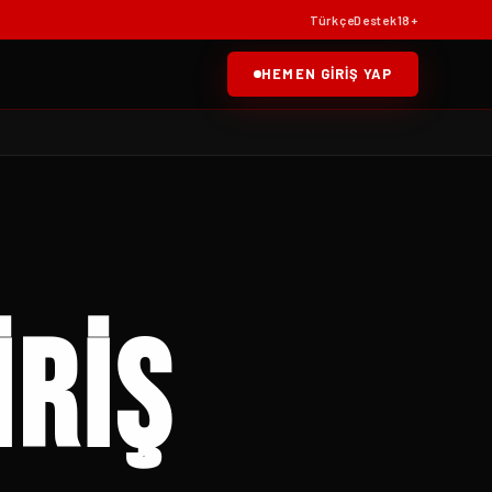
Türkçe
Destek
18+
HEMEN GIRIŞ YAP
İRİŞ