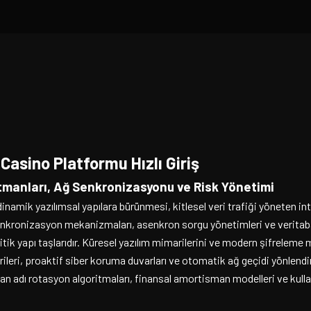
 Casino Platformu Hızlı Giriş
atmanları, Ağ Senkronizasyonu ve Risk Yönetimi
amik yazılımsal yapılara bürünmesi, kitlesel veri trafiği yöneten inter
senkronizasyon mekanizmaları, asenkron sorgu yönetimleri ve veritabanı
ritik yapı taşlarıdır. Küresel yazılım mimarilerini ve modern şifrelem
leri, proaktif siber koruma duvarları ve otomatik ağ geçidi yönlendiric
lan adı rotasyon algoritmaları, finansal amortisman modelleri ve kul