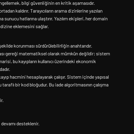
ngellemek, bilgi güvenliğinin en kritik aşamasıdır.
rtadan kaldırır. Tarayıcıların arama dizinlerine yazılan
 sunucu hatlarına ulaştırır. Yazılım ekipleri, her domain
 dizine eklemesini sağlar.
şekilde korunması sürdürülebilirliğin anahtarıdır.
oğası gereği matematiksel olarak mümkün değildir; sistem
marisi, bu kayıpların kullanıcı üzerindeki ekonomik
dadır.
 kayıp hacmini hesaplayarak çalışır. Sistem içinde yapısal
u taraflı bir kod bloğudur. Bu iade algoritmasının çalışma
r.
n devamı desteklenir.