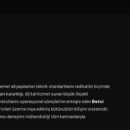
net altyapılarının teknik standartlarını radikal bir biçimde
 kararlılığı, dijital hizmet sunan büyük ölçekli
e metotlarını operasyonel süreçlerine entegre eden
Betci
ileri üzerine inşa edilmiş bütüncül bir bilişim sistemidir.
lanıcı deneyimi mühendisliği tüm katmanlarıyla