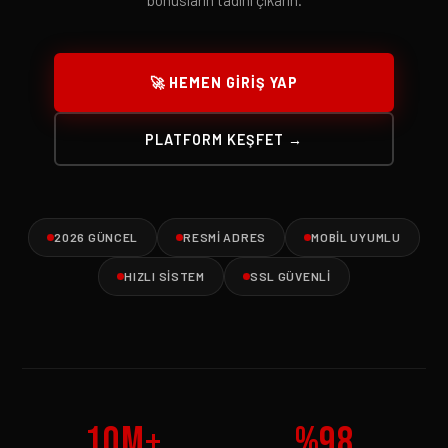
bonusların tadını çıkarın.
🚀 HEMEN GIRIŞ YAP
PLATFORM KEŞFET →
2026 GÜNCEL
RESMI ADRES
MOBIL UYUMLU
HIZLI SISTEM
SSL GÜVENLI
10M+
%98