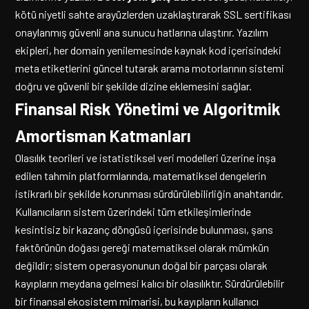
kötü niyetli sahte arayüzlerden uzaklaştırarak SSL sertifikası
onaylanmış güvenli ana sunucu hatlarına ulaştırır. Yazılım
ekipleri, her domain yenilemesinde kaynak kod içerisindeki
meta etiketlerini güncel tutarak arama motorlarının sistemi
doğru ve güvenli bir şekilde dizine eklemesini sağlar.
Finansal Risk Yönetimi ve Algoritmik
Amortisman Katmanları
Olasılık teorileri ve istatistiksel veri modelleri üzerine inşa
edilen tahmin platformlarında, matematiksel dengelerin
istikrarlı bir şekilde korunması sürdürülebilirliğin anahtarıdır.
Kullanıcıların sistem üzerindeki tüm etkileşimlerinde
kesintisiz bir kazanç döngüsü içerisinde bulunması, şans
faktörünün doğası gereği matematiksel olarak mümkün
değildir; sistem operasyonunun doğal bir parçası olarak
kayıpların meydana gelmesi kalıcı bir olasılıktır. Sürdürülebilir
bir finansal ekosistem mimarisi, bu kayıpların kullanıcı