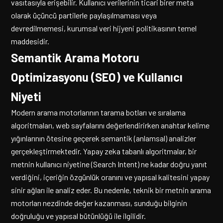
vasıtasıyla erişebilir. Kullanıcı verilerinin ticari birer meta
olarak üçüncü partilerle paylaşılmaması veya
devredilmemesi, kurumsal veri hijyeni politikasının temel
maddesidir.
Semantik Arama Motoru
Optimizasyonu (SEO) ve Kullanıcı
Niyeti
Modern arama motorlarının tarama botları ve sıralama
algoritmaları, web sayfalarını değerlendirirken anahtar kelime
yığınlarının ötesine geçerek semantik (anlamsal) analizler
gerçekleştirmektedir. Yapay zeka tabanlı algoritmalar, bir
metnin kullanıcı niyetine (Search Intent) ne kadar doğru yanıt
verdiğini, içeriğin özgünlük oranını ve yapısal kalitesini yapay
sinir ağları ile analiz eder. Bu nedenle, teknik bir metnin arama
motorları nezdinde değer kazanması, sunduğu bilginin
doğruluğu ve yapısal bütünlüğü ile ilgilidir.