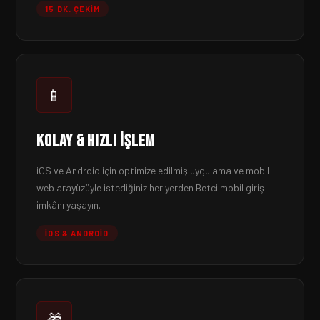
15 DK. ÇEKIM
📱
Kolay & Hızlı İşlem
iOS ve Android için optimize edilmiş uygulama ve mobil
web arayüzüyle istediğiniz her yerden Betci mobil giriş
imkânı yaşayın.
IOS & ANDROID
🎁