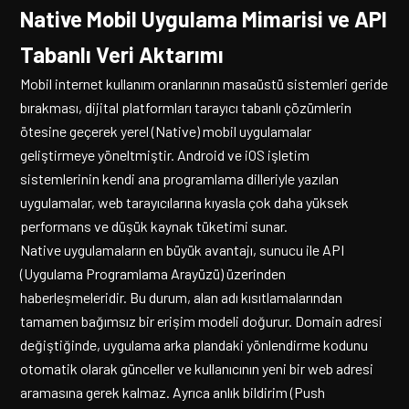
Native Mobil Uygulama Mimarisi ve API
Tabanlı Veri Aktarımı
Mobil internet kullanım oranlarının masaüstü sistemleri geride
bırakması, dijital platformları tarayıcı tabanlı çözümlerin
ötesine geçerek yerel (Native) mobil uygulamalar
geliştirmeye yöneltmiştir. Android ve iOS işletim
sistemlerinin kendi ana programlama dilleriyle yazılan
uygulamalar, web tarayıcılarına kıyasla çok daha yüksek
performans ve düşük kaynak tüketimi sunar.
Native uygulamaların en büyük avantajı, sunucu ile API
(Uygulama Programlama Arayüzü) üzerinden
haberleşmeleridir. Bu durum, alan adı kısıtlamalarından
tamamen bağımsız bir erişim modeli doğurur. Domain adresi
değiştiğinde, uygulama arka plandaki yönlendirme kodunu
otomatik olarak günceller ve kullanıcının yeni bir web adresi
aramasına gerek kalmaz. Ayrıca anlık bildirim (Push