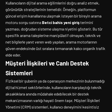
Kullanıcıların dijital arama eğilimlerini doğru analiz etmek,
görünürlük stratejilerinin temelidir. Örneğin, platformun
güncel erişim kanallarına ulaşmak isteyen bir bireyin arama
motoru sorgu satırına
Betci bahis yeni giriş
terimini
yazması, doğrudan sisteme ulaşma niyetini gösterir. Bu tür
spesifik arama taleplerine manipülatif olmayan, teknik ve
net bilgilerle yanıt veren web yapıları, arama motorlarının
güven endeksinde üst sıralara tırmanarak kalıcı organik trafik
elde eder.
Müşteri İlişkileri ve Canlı Destek
Sistemleri
Fiziksel bir şubenin ya da operasyon merkezinin bulunmadığı
dijital hizmet sektörlerinde, kullanıcıların karşılaştığı teknik
aksaklıklara anında müdahale edebilecek bir destek
mekanizmasının varlığı hayati önem taşır. Müşteri İlişkileri
Yönetimi (CRM) sistemleri, kullanıcı deneyimini kesintisiz