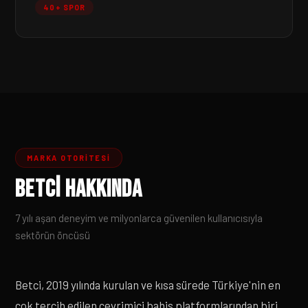
40+ SPOR
MARKA OTORITESI
Betci Hakkında
7 yılı aşan deneyim ve milyonlarca güvenilen kullanıcısıyla
sektörün öncüsü
Betci, 2019 yılında kurulan ve kısa sürede Türkiye'nin en
çok tercih edilen çevrimiçi bahis platformlarından biri