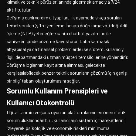
kılmak ve teknik pürüzleri anında gidermek amacıyla 7/24
aktif tutulur.
Gelişmiş canlı yardım altyapıları, ilk aşamada sıkça sorulan
temel soruları (şifre yenileme, hesap doğrulama vb.) doğal dil
işleme (NLP) yeteneğine sahip chatbot yazılımları ile
saniyeler içinde çözüme kavuşturur. Daha karmaşık
altyapısal ya da finansal problemlerde ise sistem, kullanıcıyı
ilgili departmandaki uzman müşteri temsilcilerine yönlendirir.
Görüşme loglarının kayıt altına alınması, gelecekte
karşılaşılabilecek benzer teknik sorunların çözümü için geniş
bir bilgi tabanı oluşturulmasını sağlar.
Sorumlu Kullanım Prensipleri ve
Kullanıcı Otokontrolü
Dijital tahmin ve şans oyunları platformlarının en önemli etik
sorumluluklarından biri, kullanıcıların sistem içi hareketlerini
izleyerek psikolojik ve ekonomik riskleri minimuma
indirmektir. Oyun süreçlerinin bir eğlence aktivitesi olmaktan