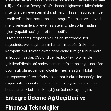
(UI) ve Kullanıcı Deneyimi (UX), insan-bilgisayar etkileşiminin
niteliğini belirleyen temel disiplinlerdir. Tasarım süreçlerinde
tercih edilen kontrast oranları, tipografi kuralları ve işlevsel
menü yerleşimleri, bireylerin sistem içinde zorlanmadan
işlem yapabilmesi için optimize edilir.
Duyarlı tasarım (Responsive Design) metodolojileri
sayesinde, web sayfalarının tamamı masaüstü ekranlardan
kompakt akıllı telefon ekranlarına kadar tüm çözünürlüklere
anlık uyum sağlar. CSS Grid ve Flexbox teknolojileriyle
şekillendirilen bu düzenler, elementlerin ekran boyutuna göre
otomatik olarak yeniden ölçeklenmesini sağlar. Mobil
entegrasyon süreçlerinde, dokunmatik ekran hassasiyetine
uygun buton genişlikleri ve minimum kaydırma mesafeleri
hesaplanarak kullanım kolaylığı en üst noktaya taşınır.
Entegre Ödeme Ağ Geçitleri ve
Finansal Teknolojiler