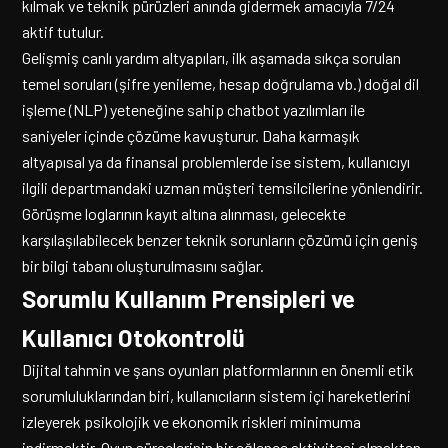
kılmak ve teknik pürüzleri anında gidermek amacıyla 7/24
aktif tutulur.
Gelişmiş canlı yardım altyapıları, ilk aşamada sıkça sorulan
temel soruları (şifre yenileme, hesap doğrulama vb.) doğal dil
işleme (NLP) yeteneğine sahip chatbot yazılımları ile
saniyeler içinde çözüme kavuşturur. Daha karmaşık
altyapısal ya da finansal problemlerde ise sistem, kullanıcıyı
ilgili departmandaki uzman müşteri temsilcilerine yönlendirir.
Görüşme loglarının kayıt altına alınması, gelecekte
karşılaşılabilecek benzer teknik sorunların çözümü için geniş
bir bilgi tabanı oluşturulmasını sağlar.
Sorumlu Kullanım Prensipleri ve
Kullanıcı Otokontrolü
Dijital tahmin ve şans oyunları platformlarının en önemli etik
sorumluluklarından biri, kullanıcıların sistem içi hareketlerini
izleyerek psikolojik ve ekonomik riskleri minimuma
indirmektir. Oyun süreçlerinin bir eğlence aktivitesi olmaktan