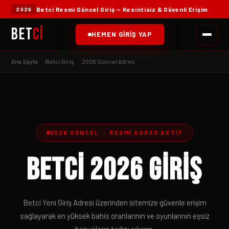
Betci Resmi Güncel Giriş — Kesintisiz & Güvenli Erişim
2026
Bet
Ci
HEMEN GIRIŞ YAP
Ana Sayfa
Betci Giriş
2026 Güncel Adres
2026 GÜNCEL · RESMI ADRES AKTIF
Betci 2026 GİRİŞ
Betci Yeni Giriş Adresi üzerinden sitemize güvenle erişim
sağlayarak en yüksek bahis oranlarının ve oyunlarının eşsiz