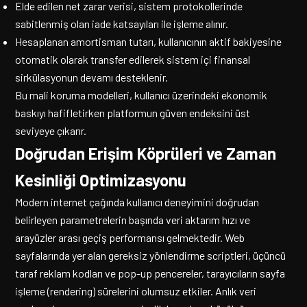
Elde edilen net zarar verisi, sistem protokollerinde
sabitlenmiş olan iade katsayıları ile işleme alınır.
Hesaplanan amortisman tutarı, kullanıcının aktif bakiyesine
otomatik olarak transfer edilerek sistem içi finansal
sirkülasyonun devamı desteklenir.
Bu mali koruma modelleri, kullanıcı üzerindeki ekonomik
baskıyı hafifletirken platformun güven endeksini üst
seviyeye çıkarır.
Doğrudan Erişim Köprüleri ve Zaman
Kesinliği Optimizasyonu
Modern internet çağında kullanıcı deneyimini doğrudan
belirleyen parametrelerin başında veri aktarım hızı ve
arayüzler arası geçiş performansı gelmektedir. Web
sayfalarında yer alan gereksiz yönlendirme scriptleri, üçüncü
taraf reklam kodları ve pop-up pencereler, tarayıcıların sayfa
işleme (rendering) sürelerini olumsuz etkiler. Anlık veri