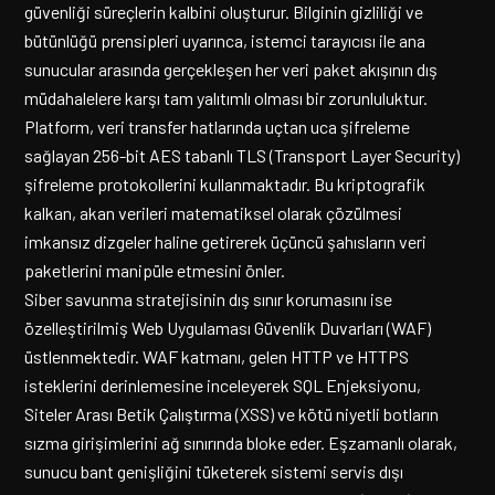
güvenliği süreçlerin kalbini oluşturur. Bilginin gizliliği ve
bütünlüğü prensipleri uyarınca, istemci tarayıcısı ile ana
sunucular arasında gerçekleşen her veri paket akışının dış
müdahalelere karşı tam yalıtımlı olması bir zorunluluktur.
Platform, veri transfer hatlarında uçtan uca şifreleme
sağlayan 256-bit AES tabanlı TLS (Transport Layer Security)
şifreleme protokollerini kullanmaktadır. Bu kriptografik
kalkan, akan verileri matematiksel olarak çözülmesi
imkansız dizgeler haline getirerek üçüncü şahısların veri
paketlerini manipüle etmesini önler.
Siber savunma stratejisinin dış sınır korumasını ise
özelleştirilmiş Web Uygulaması Güvenlik Duvarları (WAF)
üstlenmektedir. WAF katmanı, gelen HTTP ve HTTPS
isteklerini derinlemesine inceleyerek SQL Enjeksiyonu,
Siteler Arası Betik Çalıştırma (XSS) ve kötü niyetli botların
sızma girişimlerini ağ sınırında bloke eder. Eşzamanlı olarak,
sunucu bant genişliğini tüketerek sistemi servis dışı