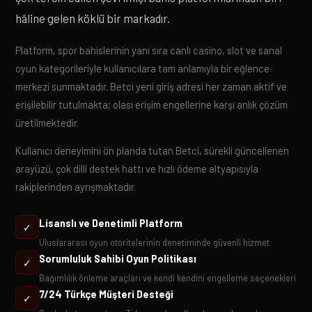
hâline gelen köklü bir markadır.
Platform, spor bahislerinin yanı sıra canlı casino, slot ve sanal
oyun kategorileriyle kullanıcılara tam anlamıyla bir eğlence
merkezi sunmaktadır. Betci yeni giriş adresi her zaman aktif ve
erişilebilir tutulmakta; olası erişim engellerine karşı anlık çözüm
üretilmektedir.
Kullanıcı deneyimini ön planda tutan Betci, sürekli güncellenen
arayüzü, çok dilli destek hattı ve hızlı ödeme altyapısıyla
rakiplerinden ayrışmaktadır.
Lisanslı ve Denetimli Platform
✓
Uluslararası oyun otoritelerinin denetiminde güvenli hizmet
Sorumluluk Sahibi Oyun Politikası
✓
Bağımlılık önleme araçları ve kendi kendini engelleme seçenekleri
7/24 Türkçe Müşteri Desteği
✓