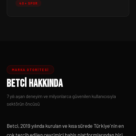
40+ SPOR
MARKA OTORITESI
Betci Hakkında
7 yılı aşan deneyim ve milyonlarca güvenilen kullanıcısıyla
sektörün öncüsü
Betci, 2019 yılında kurulan ve kısa sürede Türkiye'nin en
çok tercih edilen çevrimiçi bahis platformlarından biri