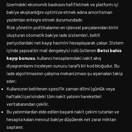
üzerindeki ekonomik baskısını hafifletmek ve platform içi
bakiye akışkanlığını optimize etmek adına amortisman
yazılımları entegre etmek durumundadır.
Risk yönetim politikalarının en işlevsel parçalarından birini
oluşturan otomatik bakiye iade sistemleri, belirli
periyotlardaki net kayıp hacmini hesaplayarak çalışır. Sistem
içinde yapısal bir mali dengeleyici rolü üstlenen
Betci bahis
kayıp bonusu
, kullanıcı hesaplarındaki nakit akış
diyagramlarını inceleyen sunucu taraflı bir kod bloğudur. Bu
iade algoritmasının çalışma mekanizması şu aşamaları takip
eder:
Kullanıcının belirlenen spesifik zaman dilimi (günlük veya
haftalık) içerisindeki tüm nakit yatırım hareketleri
veritabanından çekilir.
Bu yatırımlardan elde edilen başarılı nakit çekim tutarları ve
hesapta kalan mevcut bakiye düşülerek net zarar miktarı
saptanır.