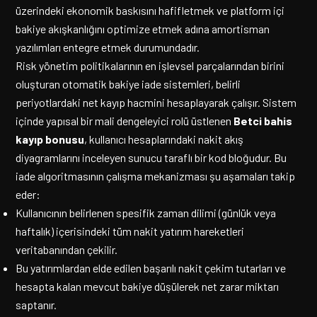
üzerindeki ekonomik baskısını hafifletmek ve platform içi
bakiye akışkanlığını optimize etmek adına amortisman
yazılımları entegre etmek durumundadır.
Risk yönetim politikalarının en işlevsel parçalarından birini
oluşturan otomatik bakiye iade sistemleri, belirli
periyotlardaki net kayıp hacmini hesaplayarak çalışır. Sistem
içinde yapısal bir mali dengeleyici rolü üstlenen
Betci bahis
kayıp bonusu
, kullanıcı hesaplarındaki nakit akış
diyagramlarını inceleyen sunucu taraflı bir kod bloğudur. Bu
iade algoritmasının çalışma mekanizması şu aşamaları takip
eder:
Kullanıcının belirlenen spesifik zaman dilimi (günlük veya
haftalık) içerisindeki tüm nakit yatırım hareketleri
veritabanından çekilir.
Bu yatırımlardan elde edilen başarılı nakit çekim tutarları ve
hesapta kalan mevcut bakiye düşülerek net zarar miktarı
saptanır.