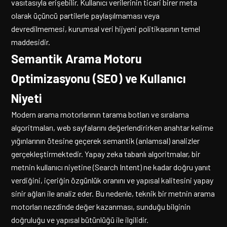
vasıtasıyla erişebilir. Kullanıcı verilerinin ticari birer meta
olarak üçüncü partilerle paylaşılmaması veya
devredilmemesi, kurumsal veri hijyeni politikasının temel
maddesidir.
Semantik Arama Motoru
Optimizasyonu (SEO) ve Kullanıcı
Niyeti
Modern arama motorlarının tarama botları ve sıralama
algoritmaları, web sayfalarını değerlendirirken anahtar kelime
yığınlarının ötesine geçerek semantik (anlamsal) analizler
gerçekleştirmektedir. Yapay zeka tabanlı algoritmalar, bir
metnin kullanıcı niyetine (Search Intent) ne kadar doğru yanıt
verdiğini, içeriğin özgünlük oranını ve yapısal kalitesini yapay
sinir ağları ile analiz eder. Bu nedenle, teknik bir metnin arama
motorları nezdinde değer kazanması, sunduğu bilginin
doğruluğu ve yapısal bütünlüğü ile ilgilidir.