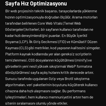
Sayfa Hız Optimizasyonu
Bir web projesinin teknik başarısı, tarayıcılarlarda yüklenme
hızının optimizasyonuyla doğrudan ölçülür. Arama motorları
tarafından belirlenen Core Web Vitals (Temel Web
Göstergeleri) kriterleri, bir sayfanın kullanıcı tarafından ne
kadar hızlı deneyimlendiğini puanlar. En Büyük İçerikli
Boyama (LCP), İlk Giriş Gecikmesi (FID) ve Kümülatif Düzen
Kayması (CLS) gibi metrikler, kod yapısının kalitesini simgeler.
Platform kaynak kodlarında yer alan gereksiz scriptlerin
temizlenmesi, CSS dosyalarının küçültülmesi (minify) ve
görsellerin yeni nesil yüksek sıkıştırmalı WebP formatına
dönüştürülmesi sayfa açılış hızlarını kritik derecede artırır.
Sunucu tarafında uygulanan Gzip veya Brotli sıkıştırma
algoritmaları, veri paketlerinin boyutunu küçülterek kullanıcı
cihazına daha hızlı ulaşmasını sağlar. Bu performans
iyileştirmeleri, hem kullanıcı memnuniyetini artırır hem de
sitenin sıralamasını olumlu yönde etkiler.