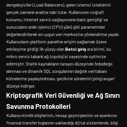
dengeleyiciler (Load Balancers), gelen istemci isteklerini
gerçek zamanlı analize tabi tutar. Kullanıcının coğrafi
konumu, internet servis sağlayıcısının bant genişliği ve
sunucuların anlık işlemci (CPU) yükü gibi parametreler
değerlendirilerek en uygun veri merkezine yönlendirme yapılır.
Kullanıcıların platform paneline erişim sağlamak üzere
etkileşime girdiği ilk yüzey olan
Betci giriş
ara birimi, bu
mikro servis tabanlı ağ topolojisi sayesinde optimize
edilmiştir. Statik kaynakların tarayıcı düzeyinde önbelleğe
alınması ve dinamik SQL sorgularının dağıtık veritabanı
kümelerine paylaştırılması, gecikme sürelerini (ping) asgari
düzeye indirger.
Kriptografik Veri Güvenliği ve Ağ Sınırı
Savunma Protokolleri
Kullanıcı kimlik bilgilerinin, hesap geçmişlerinin ve asenkron
finansal transfer loglarının saklandığı dijital sistemlerde, bilgi