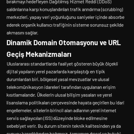
bırakmayı hedefleyen Dağıtılmış Hizmet Reddi (DDoS)
saldırılarına karşı konuşlandırılan trafik arındırma (scrubbing)
merkezleri, yapay veri yoğunluğunu saniyeler içinde absorbe
ederek organik kullanıcı trafiğinin sisteme sorunsuz şekilde
akmasını sağlar.
Dinamik Domain Otomasyonu ve URL
Geçiş Mekanizmaları
Uluslararası standartlarda faaliyet gösteren büyük ölçekli
dijital yapıların yerel pazarlarda karşılaştığı en tipik
durumlardan biri, bölgesel yasal mevzuatlar ve ulusal
telekomünikasyon idareleri tarafından uygulanan erişim
kısıtlamalarıdır. Ülkelerin ulusal bilişim yasaları ve yerel
lisanslama politikaları çerçevesinde hayata geçirilen bu idari
engellemeler, sitelerin birincil alan adlarının yerel internet
servis sağlayıcıları (ISS) düzeyinde bloke edilmesine
sebebiyet verir. Bu durum sitenin teknik kalitesinden ya da
sunucu kararlılığından bağımsız, tamamen dışsal ve hukuki