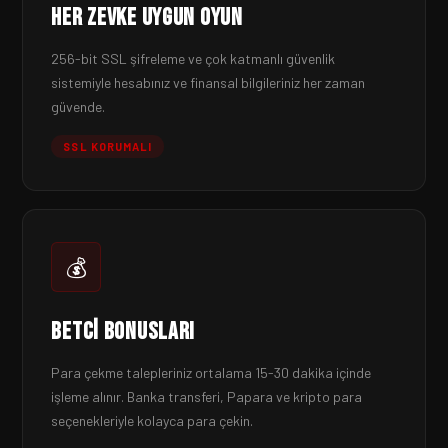
Her Zevke Uygun Oyun
256-bit SSL şifreleme ve çok katmanlı güvenlik
sistemiyle hesabınız ve finansal bilgileriniz her zaman
güvende.
SSL KORUMALI
💰
Betci Bonusları
Para çekme talepleriniz ortalama 15-30 dakika içinde
işleme alınır. Banka transferi, Papara ve kripto para
seçenekleriyle kolayca para çekin.