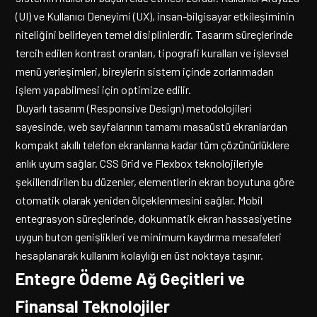
(UI) ve Kullanıcı Deneyimi (UX), insan-bilgisayar etkileşiminin
niteliğini belirleyen temel disiplinlerdir. Tasarım süreçlerinde
tercih edilen kontrast oranları, tipografi kuralları ve işlevsel
menü yerleşimleri, bireylerin sistem içinde zorlanmadan
işlem yapabilmesi için optimize edilir.
Duyarlı tasarım (Responsive Design) metodolojileri
sayesinde, web sayfalarının tamamı masaüstü ekranlardan
kompakt akıllı telefon ekranlarına kadar tüm çözünürlüklere
anlık uyum sağlar. CSS Grid ve Flexbox teknolojileriyle
şekillendirilen bu düzenler, elementlerin ekran boyutuna göre
otomatik olarak yeniden ölçeklenmesini sağlar. Mobil
entegrasyon süreçlerinde, dokunmatik ekran hassasiyetine
uygun buton genişlikleri ve minimum kaydırma mesafeleri
hesaplanarak kullanım kolaylığı en üst noktaya taşınır.
Entegre Ödeme Ağ Geçitleri ve
Finansal Teknolojiler