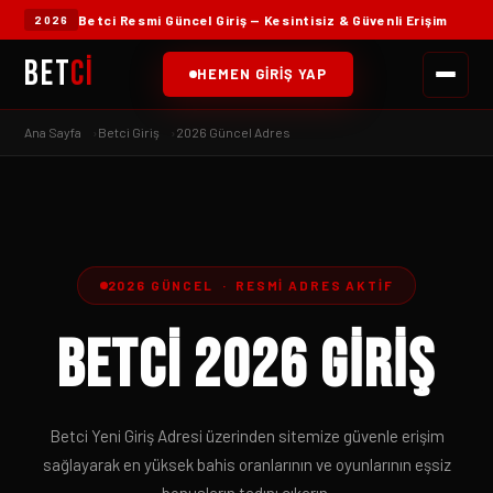
Betci Resmi Güncel Giriş — Kesintisiz & Güvenli Erişim
2026
Bet
Ci
HEMEN GIRIŞ YAP
Ana Sayfa
Betci Giriş
2026 Güncel Adres
2026 GÜNCEL · RESMI ADRES AKTIF
Betci 2026 GİRİŞ
Betci Yeni Giriş Adresi üzerinden sitemize güvenle erişim
sağlayarak en yüksek bahis oranlarının ve oyunlarının eşsiz