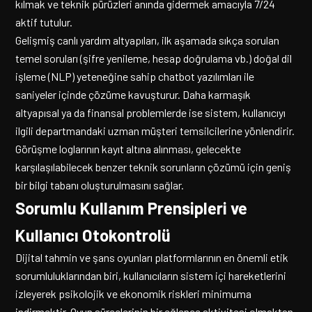
kılmak ve teknik pürüzleri anında gidermek amacıyla 7/24
aktif tutulur.
Gelişmiş canlı yardım altyapıları, ilk aşamada sıkça sorulan
temel soruları (şifre yenileme, hesap doğrulama vb.) doğal dil
işleme (NLP) yeteneğine sahip chatbot yazılımları ile
saniyeler içinde çözüme kavuşturur. Daha karmaşık
altyapısal ya da finansal problemlerde ise sistem, kullanıcıyı
ilgili departmandaki uzman müşteri temsilcilerine yönlendirir.
Görüşme loglarının kayıt altına alınması, gelecekte
karşılaşılabilecek benzer teknik sorunların çözümü için geniş
bir bilgi tabanı oluşturulmasını sağlar.
Sorumlu Kullanım Prensipleri ve
Kullanıcı Otokontrolü
Dijital tahmin ve şans oyunları platformlarının en önemli etik
sorumluluklarından biri, kullanıcıların sistem içi hareketlerini
izleyerek psikolojik ve ekonomik riskleri minimuma
indirmektir. Oyun süreçlerinin bir eğlence aktivitesi olmaktan