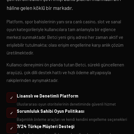
hâline gelen köklü bir markadır.
Platform, spor bahislerinin yanı sıra canlı casino, slot ve sanal
oyun kategorileriyle kullanıcılara tam anlamıyla bir eğlence
merkezi sunmaktadır. Betci yeni giriş adresi her zaman aktif ve
erişilebilir tutulmakta; olası erişim engellerine karşı anlık çözüm
üretilmektedir.
Kullanıcı deneyimini ön planda tutan Betci, sürekli güncellenen
arayüzü, çok dilli destek hattı ve hızlı ödeme altyapısıyla
rakiplerinden ayrışmaktadır.
Lisanslı ve Denetimli Platform
✓
Uluslararası oyun otoritelerinin denetiminde güvenli hizmet
Sorumluluk Sahibi Oyun Politikası
✓
Bağımlılık önleme araçları ve kendi kendini engelleme seçenekleri
7/24 Türkçe Müşteri Desteği
✓