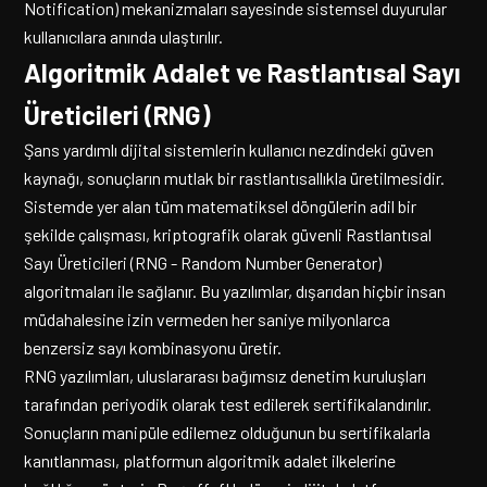
Notification) mekanizmaları sayesinde sistemsel duyurular
kullanıcılara anında ulaştırılır.
Algoritmik Adalet ve Rastlantısal Sayı
Üreticileri (RNG)
Şans yardımlı dijital sistemlerin kullanıcı nezdindeki güven
kaynağı, sonuçların mutlak bir rastlantısallıkla üretilmesidir.
Sistemde yer alan tüm matematiksel döngülerin adil bir
şekilde çalışması, kriptografik olarak güvenli Rastlantısal
Sayı Üreticileri (RNG - Random Number Generator)
algoritmaları ile sağlanır. Bu yazılımlar, dışarıdan hiçbir insan
müdahalesine izin vermeden her saniye milyonlarca
benzersiz sayı kombinasyonu üretir.
RNG yazılımları, uluslararası bağımsız denetim kuruluşları
tarafından periyodik olarak test edilerek sertifikalandırılır.
Sonuçların manipüle edilemez olduğunun bu sertifikalarla
kanıtlanması, platformun algoritmik adalet ilkelerine