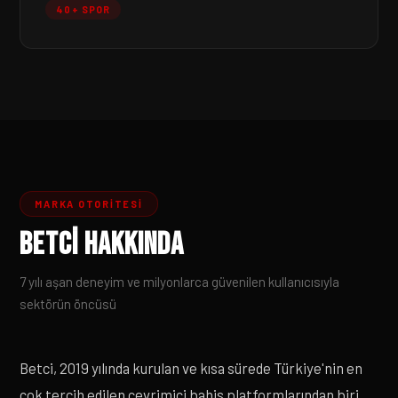
40+ SPOR
MARKA OTORITESI
Betci Hakkında
7 yılı aşan deneyim ve milyonlarca güvenilen kullanıcısıyla
sektörün öncüsü
Betci, 2019 yılında kurulan ve kısa sürede Türkiye'nin en
çok tercih edilen çevrimiçi bahis platformlarından biri