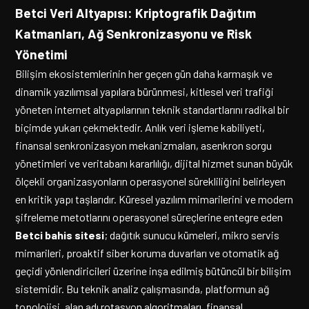
Betci Veri Altyapısı: Kriptografik Dağıtım
Katmanları, Ağ Senkronizasyonu ve Risk
Yönetimi
Bilişim ekosistemlerinin her geçen gün daha karmaşık ve
dinamik yazılımsal yapılara bürünmesi, kitlesel veri trafiği
yöneten internet altyapılarının teknik standartlarını radikal bir
biçimde yukarı çekmektedir. Anlık veri işleme kabiliyeti,
finansal senkronizasyon mekanizmaları, asenkron sorgu
yönetimleri ve veritabanı kararlılığı, dijital hizmet sunan büyük
ölçekli organizasyonların operasyonel sürekliliğini belirleyen
en kritik yapı taşlarıdır. Küresel yazılım mimarilerini ve modern
şifreleme metotlarını operasyonel süreçlerine entegre eden
Betci bahis sitesi
; dağıtık sunucu kümeleri, mikro servis
mimarileri, proaktif siber koruma duvarları ve otomatik ağ
geçidi yönlendiricileri üzerine inşa edilmiş bütüncül bir bilişim
sistemidir. Bu teknik analiz çalışmasında, platformun ağ
topolojisi, alan adı rotasyon algoritmaları, finansal