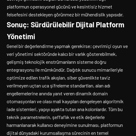
platformun operasyonel gücünü ve kesintisiz hizmet
felsefesini destekleyen görünmez bir mühendislik yapısıdır.
Sonuç: Sürdürülebilir Dijital Platform
Yönetimi
Genel bir değerlendirme yapmak gerekirse; çevrimiçi oyun ve
veri yönetimi sektöründe kalıcı bir varlık gösterebilmek,
gelişmiş teknolojik enstrümanların sisteme doğru
entegrasyonu ile mümkündür. Dağıtık sunucu mimarileriyle
optimize edilen trafik akışları, siber güvenlikte taviz
verilmeyen uçtan uca şifreleme standartları, alan adı
engellemelerine anında yanıt veren dinamik domain
otomasyonları ve olası mali kayıpları dengeleyen algoritmik
iade sistemleri, yapıyı ayakta tutan ana kolonlardır. Tüm bu
teknik parametrelerin, şeffaflık ve etik değerlerle
harmanlanarak kullanıcı deneyimine sunulması, platformun
dijital dünyadaki kurumsallaşma sürecinin en temel