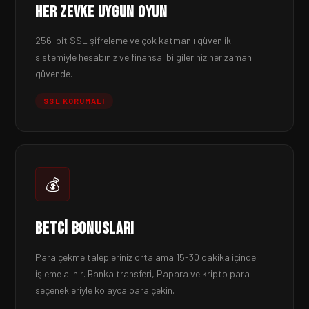
Her Zevke Uygun Oyun
256-bit SSL şifreleme ve çok katmanlı güvenlik
sistemiyle hesabınız ve finansal bilgileriniz her zaman
güvende.
SSL KORUMALI
💰
Betci Bonusları
Para çekme talepleriniz ortalama 15-30 dakika içinde
işleme alınır. Banka transferi, Papara ve kripto para
seçenekleriyle kolayca para çekin.