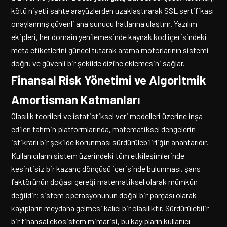
kötü niyetli sahte arayüzlerden uzaklaştırarak SSL sertifikası
onaylanmış güvenli ana sunucu hatlarına ulaştırır. Yazılım
ekipleri, her domain yenilemesinde kaynak kod içerisindeki
meta etiketlerini güncel tutarak arama motorlarının sistemi
doğru ve güvenli bir şekilde dizine eklemesini sağlar.
Finansal Risk Yönetimi ve Algoritmik
Amortisman Katmanları
Olasılık teorileri ve istatistiksel veri modelleri üzerine inşa
edilen tahmin platformlarında, matematiksel dengelerin
istikrarlı bir şekilde korunması sürdürülebilirliğin anahtarıdır.
Kullanıcıların sistem üzerindeki tüm etkileşimlerinde
kesintisiz bir kazanç döngüsü içerisinde bulunması, şans
faktörünün doğası gereği matematiksel olarak mümkün
değildir; sistem operasyonunun doğal bir parçası olarak
kayıpların meydana gelmesi kalıcı bir olasılıktır. Sürdürülebilir
bir finansal ekosistem mimarisi, bu kayıpların kullanıcı