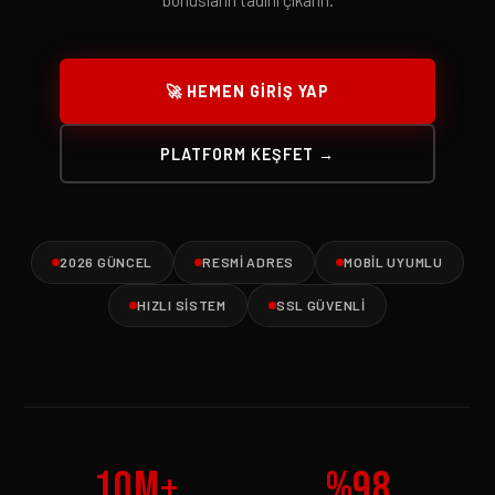
bonusların tadını çıkarın.
🚀 HEMEN GIRIŞ YAP
PLATFORM KEŞFET →
2026 GÜNCEL
RESMI ADRES
MOBIL UYUMLU
HIZLI SISTEM
SSL GÜVENLI
10M+
%98