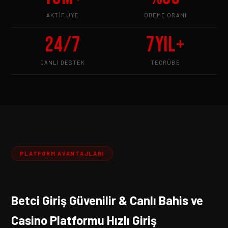
AKTIF ÜYE
ÖDEME ORANI
24/7
7yıl+
CANLI DESTEK
TECRÜBE
PLATFORM AVANTAJLARI
Betci Giriş Güvenilir & Canlı Bahis ve
Casino Platformu Hızlı Giriş