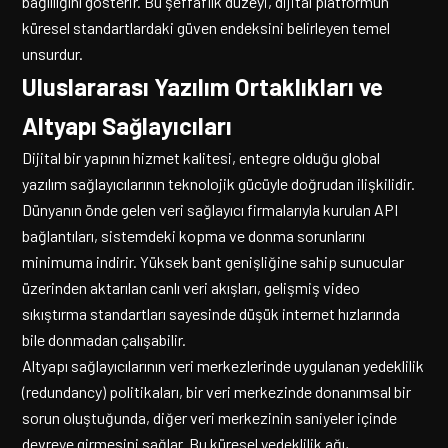
bağlılığını gösterir. Bu şeffaflık düzeyi, dijital platformun
küresel standartlardaki güven endeksini belirleyen temel
unsurdur.
Uluslararası Yazılım Ortaklıkları ve
Altyapı Sağlayıcıları
Dijital bir yapının hizmet kalitesi, entegre olduğu global
yazılım sağlayıcılarının teknolojik gücüyle doğrudan ilişkilidir.
Dünyanın önde gelen veri sağlayıcı firmalarıyla kurulan API
bağlantıları, sistemdeki kopma ve donma sorunlarını
minimuma indirir. Yüksek bant genişliğine sahip sunucular
üzerinden aktarılan canlı veri akışları, gelişmiş video
sıkıştırma standartları sayesinde düşük internet hızlarında
bile donmadan çalışabilir.
Altyapı sağlayıcılarının veri merkezlerinde uygulanan yedeklilik
(redundancy) politikaları, bir veri merkezinde donanımsal bir
sorun oluştuğunda, diğer veri merkezinin saniyeler içinde
devreye girmesini sağlar. Bu küresel yedeklilik ağı,