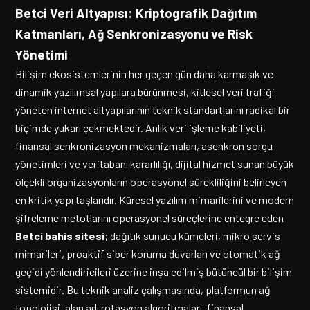
Betci Veri Altyapısı: Kriptografik Dağıtım
Katmanları, Ağ Senkronizasyonu ve Risk
Yönetimi
Bilişim ekosistemlerinin her geçen gün daha karmaşık ve
dinamik yazılımsal yapılara bürünmesi, kitlesel veri trafiği
yöneten internet altyapılarının teknik standartlarını radikal bir
biçimde yukarı çekmektedir. Anlık veri işleme kabiliyeti,
finansal senkronizasyon mekanizmaları, asenkron sorgu
yönetimleri ve veritabanı kararlılığı, dijital hizmet sunan büyük
ölçekli organizasyonların operasyonel sürekliliğini belirleyen
en kritik yapı taşlarıdır. Küresel yazılım mimarilerini ve modern
şifreleme metotlarını operasyonel süreçlerine entegre eden
Betci bahis sitesi
; dağıtık sunucu kümeleri, mikro servis
mimarileri, proaktif siber koruma duvarları ve otomatik ağ
geçidi yönlendiricileri üzerine inşa edilmiş bütüncül bir bilişim
sistemidir. Bu teknik analiz çalışmasında, platformun ağ
topolojisi, alan adı rotasyon algoritmaları, finansal