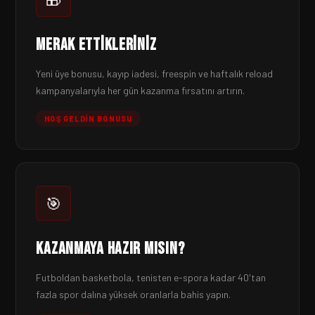
Merak Ettikleriniz
Yeni üye bonusu, kayıp iadesi, freespin ve haftalık reload
kampanyalarıyla her gün kazanma fırsatını artırın.
HOŞ GELDIN BONUSU
🎯
Kazanmaya Hazır mısın?
Futboldan basketbola, tenisten e-spora kadar 40'tan
fazla spor dalına yüksek oranlarla bahis yapın.