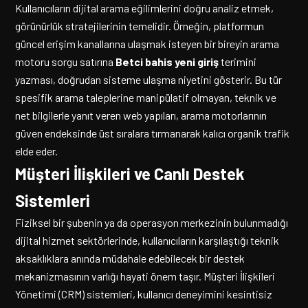
Kullanıcıların dijital arama eğilimlerini doğru analiz etmek,
görünürlük stratejilerinin temelidir. Örneğin, platformun
güncel erişim kanallarına ulaşmak isteyen bir bireyin arama
motoru sorgu satırına
Betci bahis yeni giriş
terimini
yazması, doğrudan sisteme ulaşma niyetini gösterir. Bu tür
spesifik arama taleplerine manipülatif olmayan, teknik ve
net bilgilerle yanıt veren web yapıları, arama motorlarının
güven endeksinde üst sıralara tırmanarak kalıcı organik trafik
elde eder.
Müşteri İlişkileri ve Canlı Destek
Sistemleri
Fiziksel bir şubenin ya da operasyon merkezinin bulunmadığı
dijital hizmet sektörlerinde, kullanıcıların karşılaştığı teknik
aksaklıklara anında müdahale edebilecek bir destek
mekanizmasının varlığı hayati önem taşır. Müşteri İlişkileri
Yönetimi (CRM) sistemleri, kullanıcı deneyimini kesintisiz