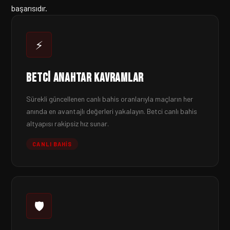
başarısıdır.
⚡
Betci Anahtar Kavramlar
Sürekli güncellenen canlı bahis oranlarıyla maçların her
anında en avantajlı değerleri yakalayın. Betci canlı bahis
altyapısı rakipsiz hız sunar.
CANLI BAHIS
🛡️