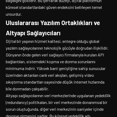
bağlılığını gösterir. Bu şeffaflık düzeyi, dijital platformun
küresel standartlardaki güven endeksini belirleyen temel
unsurdur.
Uluslararası Yazılım Ortaklıkları ve
Altyapı Sağlayıcıları
Dijital bir yapının hizmet kalitesi, entegre olduğu global
yazılım sağlayıcılarının teknolojik gücüyle doğrudan ilişkilidir.
Dünyanın önde gelen veri sağlayıcı firmalarıyla kurulan API
bağlantıları, sistemdeki kopma ve donma sorunlarını
minimuma indirir. Yüksek bant genişliğine sahip sunucular
üzerinden aktarılan canlı veri akışları, gelişmiş video
sıkıştırma standartları sayesinde düşük internet hızlarında
bile donmadan çalışabilir.
Altyapı sağlayıcılarının veri merkezlerinde uygulanan yedeklilik
(redundancy) politikaları, bir veri merkezinde donanımsal bir
sorun oluştuğunda, diğer veri merkezinin saniyeler içinde
devreye girmesini sağlar. Bu küresel yedeklilik ağı,