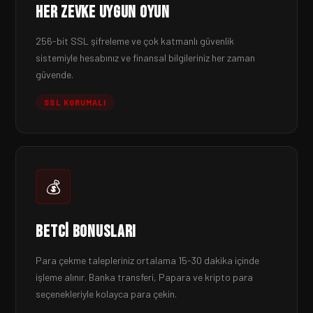
Her Zevke Uygun Oyun
256-bit SSL şifreleme ve çok katmanlı güvenlik
sistemiyle hesabınız ve finansal bilgileriniz her zaman
güvende.
SSL KORUMALI
💰
Betci Bonusları
Para çekme talepleriniz ortalama 15-30 dakika içinde
işleme alınır. Banka transferi, Papara ve kripto para
seçenekleriyle kolayca para çekin.