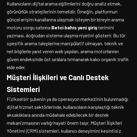
Kullanıcıların dijital arama eğilimlerini doğru analiz etmek,
görünürlük stratejilerinin temelidir. Örneğin, platformun
güncel erişim kanallarına ulaşmak isteyen bir bireyin arama
motoru sorgu satırına
Betci bahis yeni giriş
terimini
yazması, doğrudan sisteme ulaşma niyetini gösterir. Bu tür
spesifik arama taleplerine manipülatif olmayan, teknik ve
net bilgilerle yanıt veren web yapıları, arama motorlarının
güven endeksinde üst sıralara tırmanarak kalıcı organik trafik
elde eder.
Müşteri İlişkileri ve Canlı Destek
Sistemleri
Fiziksel bir şubenin ya da operasyon merkezinin bulunmadığı
dijital hizmet sektörlerinde, kullanıcıların karşılaştığı teknik
aksaklıklara anında müdahale edebilecek bir destek
mekanizmasının varlığı hayati önem taşır. Müşteri İlişkileri
Yönetimi (CRM) sistemleri, kullanıcı deneyimini kesintisiz