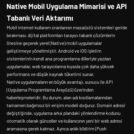
Native Mobil Uygulama Mimarisi ve API
Tabanlı Veri Aktarımı
Mobil internet kullanım oranlarının masaüstü sistemleri geride
bırakması, dijital platformları tarayıcı tabanlı çözümlerin
ötesine geçerek yerel (Native) mobil uygulamalar
geliştirmeye yöneltmiştir. Android ve iOS işletim
sistemlerinin kendi ana programlama dilleriyle yazılan
uygulamalar, web tarayıcılarına kıyasla çok daha yüksek
performans ve düşük kaynak tüketimi sunar.
Native uygulamaların en büyük avantajı, sunucu ile API
(Uygulama Programlama Arayüzü) üzerinden
haberleşmeleridir. Bu durum, alan adı kısıtlamalarından
tamamen bağımsız bir erişim modeli doğurur. Domain adresi
değiştiğinde, uygulama arka plandaki yönlendirme kodunu
otomatik olarak günceller ve kullanıcının yeni bir web adresi
aramasına gerek kalmaz. Ayrıca anlık bildirim (Push