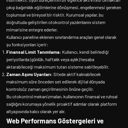
çıkıp bağımlılık eğilimlerine dönüşmesi, engellenmesi gereken
toplumsal ve bireysel bir risktir. Kurumsal yapılar, bu
doğrultuda geliştirilen otokontrol yazılımlarını sistem
mimarisine entegre ederler.
Kullanıcı paneline eklenen sınırlandırma araçları genel olarak
şu fonksiyonları içerir:
Finansal Limit Tanımlama:
Kullanıcı, kendi belirlediği
periyotlarda (günlük, haftalık veya aylık) hesaba
aktarabileceği maksimum tutarı sisteme sabitleyebilir.
Zaman Aşımı Uyarıları:
Sitede aktif kalınabilecek
maksimum süre önceden set edilerek dijital dünyada
kontrolsüz zaman geçirilmesinin önüne geçilir.
Bu otokontrol mekanizmaları, kullanıcının finansal ve ruhsal
sağlığını korumaya yönelik proaktif adımlar olarak platform
altyapısında kalıcı olarak yer alır.
Web Performans Göstergeleri ve