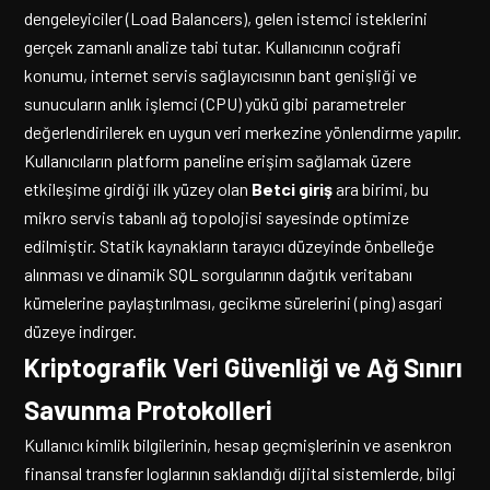
dengeleyiciler (Load Balancers), gelen istemci isteklerini
gerçek zamanlı analize tabi tutar. Kullanıcının coğrafi
konumu, internet servis sağlayıcısının bant genişliği ve
sunucuların anlık işlemci (CPU) yükü gibi parametreler
değerlendirilerek en uygun veri merkezine yönlendirme yapılır.
Kullanıcıların platform paneline erişim sağlamak üzere
etkileşime girdiği ilk yüzey olan
Betci giriş
ara birimi, bu
mikro servis tabanlı ağ topolojisi sayesinde optimize
edilmiştir. Statik kaynakların tarayıcı düzeyinde önbelleğe
alınması ve dinamik SQL sorgularının dağıtık veritabanı
kümelerine paylaştırılması, gecikme sürelerini (ping) asgari
düzeye indirger.
Kriptografik Veri Güvenliği ve Ağ Sınırı
Savunma Protokolleri
Kullanıcı kimlik bilgilerinin, hesap geçmişlerinin ve asenkron
finansal transfer loglarının saklandığı dijital sistemlerde, bilgi