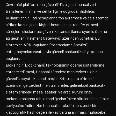
Çevrimiçi platformların güvenilirlik algısı, finansal veri
transferlerinin hızı ve şeffaflığı ile doğrudan ilişkilidir.
Kullanıcıların dijital hesaplarına fon aktarması ya da sistemde
biriken kazançlarını kişisel hesaplarına transfer etmesi
süreçleri, uluslararası güvenlik standartlarına uyumlu ödeme
ağ geçitleri (Payment Gateways) üzerinden yönetilir. Bu
sistemler, API (Uygulama Programlama Arayüzü)
entegrasyonları vasıtasıyla güvenli bankacılık altyapılarına
bağlanır.
Blokzincir (Blockchain) teknolojisinin ödeme sistemlerine
entegre edilmesi, finansal süreçlere merkeziyetsiz bir
güvenlik boyutu kazandırmıştır. Kripto para birimleri
üzerinden gerçekleştirilen transferler, geleneksel bankacılık
sistemlerindeki mesai saatleri ve aracı kurum onay
mekanizmalarına tabi olmadığından işlem sürelerini dakikalar
seviyesine indirir. Her finansal hareketin benzersiz bir
kriptografik hash değeri ile kayıt altına alınması, muhasebe