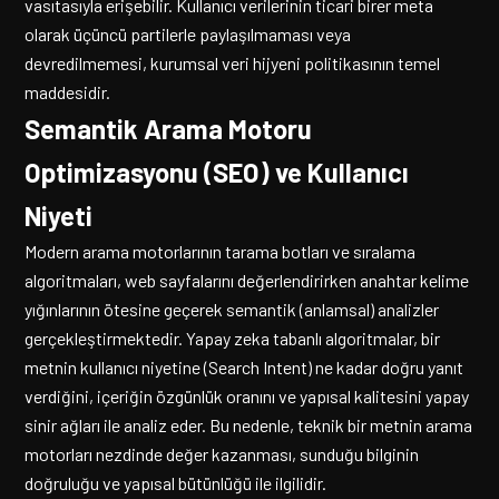
vasıtasıyla erişebilir. Kullanıcı verilerinin ticari birer meta
olarak üçüncü partilerle paylaşılmaması veya
devredilmemesi, kurumsal veri hijyeni politikasının temel
maddesidir.
Semantik Arama Motoru
Optimizasyonu (SEO) ve Kullanıcı
Niyeti
Modern arama motorlarının tarama botları ve sıralama
algoritmaları, web sayfalarını değerlendirirken anahtar kelime
yığınlarının ötesine geçerek semantik (anlamsal) analizler
gerçekleştirmektedir. Yapay zeka tabanlı algoritmalar, bir
metnin kullanıcı niyetine (Search Intent) ne kadar doğru yanıt
verdiğini, içeriğin özgünlük oranını ve yapısal kalitesini yapay
sinir ağları ile analiz eder. Bu nedenle, teknik bir metnin arama
motorları nezdinde değer kazanması, sunduğu bilginin
doğruluğu ve yapısal bütünlüğü ile ilgilidir.