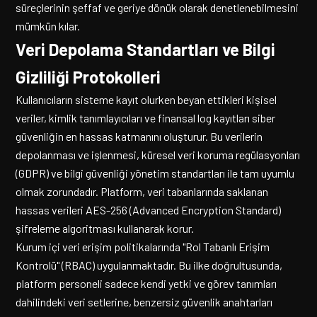
süreçlerinin şeffaf ve geriye dönük olarak denetlenebilmesini
mümkün kılar.
Veri Depolama Standartları ve Bilgi
Gizliliği Protokolleri
Kullanıcıların sisteme kayıt olurken beyan ettikleri kişisel
veriler, kimlik tanımlayıcıları ve finansal log kayıtları siber
güvenliğin en hassas katmanını oluşturur. Bu verilerin
depolanması ve işlenmesi, küresel veri koruma regülasyonları
(GDPR) ve bilgi güvenliği yönetim standartları ile tam uyumlu
olmak zorundadır. Platform, veri tabanlarında saklanan
hassas verileri AES-256 (Advanced Encryption Standard)
şifreleme algoritması kullanarak korur.
Kurum içi veri erişim politikalarında "Rol Tabanlı Erişim
Kontrolü" (RBAC) uygulanmaktadır. Bu ilke doğrultusunda,
platform personeli sadece kendi yetki ve görev tanımları
dahilindeki veri setlerine, benzersiz güvenlik anahtarları