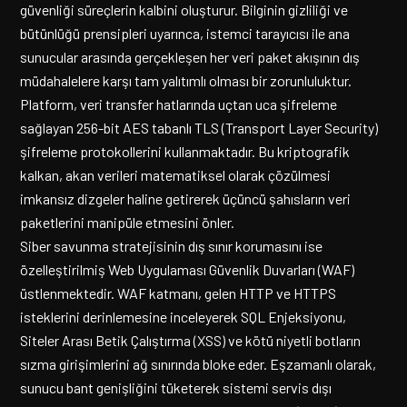
güvenliği süreçlerin kalbini oluşturur. Bilginin gizliliği ve
bütünlüğü prensipleri uyarınca, istemci tarayıcısı ile ana
sunucular arasında gerçekleşen her veri paket akışının dış
müdahalelere karşı tam yalıtımlı olması bir zorunluluktur.
Platform, veri transfer hatlarında uçtan uca şifreleme
sağlayan 256-bit AES tabanlı TLS (Transport Layer Security)
şifreleme protokollerini kullanmaktadır. Bu kriptografik
kalkan, akan verileri matematiksel olarak çözülmesi
imkansız dizgeler haline getirerek üçüncü şahısların veri
paketlerini manipüle etmesini önler.
Siber savunma stratejisinin dış sınır korumasını ise
özelleştirilmiş Web Uygulaması Güvenlik Duvarları (WAF)
üstlenmektedir. WAF katmanı, gelen HTTP ve HTTPS
isteklerini derinlemesine inceleyerek SQL Enjeksiyonu,
Siteler Arası Betik Çalıştırma (XSS) ve kötü niyetli botların
sızma girişimlerini ağ sınırında bloke eder. Eşzamanlı olarak,
sunucu bant genişliğini tüketerek sistemi servis dışı