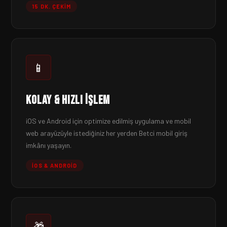
15 DK. ÇEKIM
📱
Kolay & Hızlı İşlem
iOS ve Android için optimize edilmiş uygulama ve mobil
web arayüzüyle istediğiniz her yerden Betci mobil giriş
imkânı yaşayın.
IOS & ANDROID
🎁