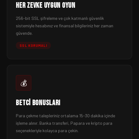
Her Zevke Uygun Oyun
256-bit SSL şifreleme ve çok katmanlı güvenlik
sistemiyle hesabınız ve finansal bilgileriniz her zaman
güvende.
SSL KORUMALI
💰
Betci Bonusları
Para çekme talepleriniz ortalama 15-30 dakika içinde
işleme alınır. Banka transferi, Papara ve kripto para
seçenekleriyle kolayca para çekin.