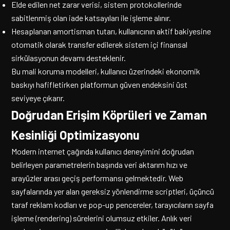
Elde edilen net zarar verisi, sistem protokollerinde
sabitlenmiş olan iade katsayıları ile işleme alınır.
Hesaplanan amortisman tutarı, kullanıcının aktif bakiyesine
otomatik olarak transfer edilerek sistem içi finansal
sirkülasyonun devamı desteklenir.
Bu mali koruma modelleri, kullanıcı üzerindeki ekonomik
baskıyı hafifletirken platformun güven endeksini üst
seviyeye çıkarır.
Doğrudan Erişim Köprüleri ve Zaman
Kesinliği Optimizasyonu
Modern internet çağında kullanıcı deneyimini doğrudan
belirleyen parametrelerin başında veri aktarım hızı ve
arayüzler arası geçiş performansı gelmektedir. Web
sayfalarında yer alan gereksiz yönlendirme scriptleri, üçüncü
taraf reklam kodları ve pop-up pencereler, tarayıcıların sayfa
işleme (rendering) sürelerini olumsuz etkiler. Anlık veri