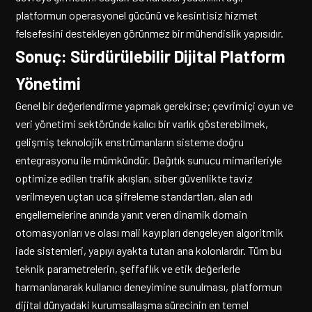
platformun operasyonel gücünü ve kesintisiz hizmet
felsefesini destekleyen görünmez bir mühendislik yapısıdır.
Sonuç: Sürdürülebilir Dijital Platform
Yönetimi
Genel bir değerlendirme yapmak gerekirse; çevrimiçi oyun ve
veri yönetimi sektöründe kalıcı bir varlık gösterebilmek,
gelişmiş teknolojik enstrümanların sisteme doğru
entegrasyonu ile mümkündür. Dağıtık sunucu mimarileriyle
optimize edilen trafik akışları, siber güvenlikte taviz
verilmeyen uçtan uca şifreleme standartları, alan adı
engellemelerine anında yanıt veren dinamik domain
otomasyonları ve olası mali kayıpları dengeleyen algoritmik
iade sistemleri, yapıyı ayakta tutan ana kolonlardır. Tüm bu
teknik parametrelerin, şeffaflık ve etik değerlerle
harmanlanarak kullanıcı deneyimine sunulması, platformun
dijital dünyadaki kurumsallaşma sürecinin en temel