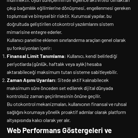
çıkıp bağımlılık eğilimlerine dönüşmesi, engellenmesi gereken
toplumsal ve bireysel bir risktir. Kurumsal yapılar, bu
doğrultuda geliştirilen otokontrol yazılımlarını sistem
mimarisine entegre ederler.
Kullanıcı paneline eklenen sınırlandırma araçları genel olarak
şu fonksiyonları içerir:
Finansal Limit Tanımlama:
Kullanıcı, kendi belirlediği
periyotlarda (günlük, haftalık veya aylık) hesaba
aktarabileceği maksimum tutarı sisteme sabitleyebilir.
Zaman Aşımı Uyarıları:
Sitede aktif kalınabilecek
maksimum süre önceden set edilerek dijital dünyada
kontrolsüz zaman geçirilmesinin önüne geçilir.
Bu otokontrol mekanizmaları, kullanıcının finansal ve ruhsal
sağlığını korumaya yönelik proaktif adımlar olarak platform
altyapısında kalıcı olarak yer alır.
Web Performans Göstergeleri ve