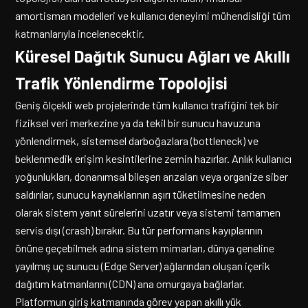
amortisman modelleri ve kullanıcı deneyimi mühendisliği tüm
katmanlarıyla incelenecektir.
Küresel Dağıtık Sunucu Ağları ve Akıllı
Trafik Yönlendirme Topolojisi
Geniş ölçekli web projelerinde tüm kullanıcı trafiğini tek bir
fiziksel veri merkezine ya da tekil bir sunucu havuzuna
yönlendirmek, sistemsel darboğazlara (bottleneck) ve
beklenmedik erişim kesintilerine zemin hazırlar. Anlık kullanıcı
yoğunlukları, donanımsal bileşen arızaları veya organize siber
saldırılar, sunucu kaynaklarının aşırı tüketilmesine neden
olarak sistem yanıt sürelerini uzatır veya sistemi tamamen
servis dışı (crash) bırakır. Bu tür performans kayıplarının
önüne geçebilmek adına sistem mimarları, dünya geneline
yayılmış uç sunucu (Edge Server) ağlarından oluşan içerik
dağıtım katmanlarını (CDN) ana omurgaya bağlarlar.
Platformun giriş katmanında görev yapan akıllı yük