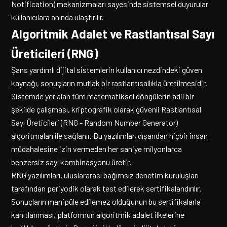
Notification) mekanizmaları sayesinde sistemsel duyurular
kullanıcılara anında ulaştırılır.
Algoritmik Adalet ve Rastlantısal Sayı
Üreticileri (RNG)
Şans yardımlı dijital sistemlerin kullanıcı nezdindeki güven
kaynağı, sonuçların mutlak bir rastlantısallıkla üretilmesidir.
Sistemde yer alan tüm matematiksel döngülerin adil bir
şekilde çalışması, kriptografik olarak güvenli Rastlantısal
Sayı Üreticileri (RNG - Random Number Generator)
algoritmaları ile sağlanır. Bu yazılımlar, dışarıdan hiçbir insan
müdahalesine izin vermeden her saniye milyonlarca
benzersiz sayı kombinasyonu üretir.
RNG yazılımları, uluslararası bağımsız denetim kuruluşları
tarafından periyodik olarak test edilerek sertifikalandırılır.
Sonuçların manipüle edilemez olduğunun bu sertifikalarla
kanıtlanması, platformun algoritmik adalet ilkelerine