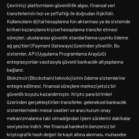
Çevrimiçi platformların güvenilirlik algısı, finansal veri
transferlerinin hızı ve şeffaflığı ile doğrudan ilişkilidir.
Kullanıcıların dijital hesaplarına fon aktarması ya da sistemde
biriken kazançlarını kişisel hesaplarına transfer etmesi
süreçleri, uluslararası güvenlik standartlarına uyumlu ödeme
ağ geçitleri (Payment Gateways) üzerinden yönetilir. Bu
sistemler, API (Uygulama Programlama Arayüzü)
entegrasyonları vasıtasıyla güvenli bankacılık altyapılarına
bağlanır.
Blokzincir (Blockchain) teknolojisinin ödeme sistemlerine
entegre edilmesi, finansal süreçlere merkeziyetsiz bir
güvenlik boyutu kazandırmıştır. Kripto para birimleri
üzerinden gerçekleştirilen transferler, geleneksel bankacılık
sistemlerindeki mesai saatleri ve aracı kurum onay
mekanizmalarına tabi olmadığından işlem sürelerini dakikalar
seviyesine indirir. Her finansal hareketin benzersiz bir
kriptografik hash değeri ile kayıt altına alınması, muhasebe