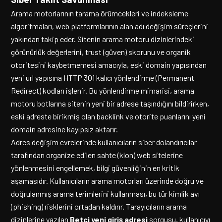
Arama motorlarının tarama örümcekleri ve indeksleme
algoritmaları, web platformlarının alan adı değişim süreçlerini
yakından takip eder. Sitenin arama motoru dizinlerindeki
görünürlük değerlerini, trust (güven) skorunu ve organik
otoritesini kaybetmemesi amacıyla, eski domain yapısından
yeni url yapısına HTTP 301 kalıcı yönlendirme (Permanent
Redirect) kodları işlenir. Bu yönlendirme mimarisi, arama
motoru botlarına sitenin yeni bir adrese taşındığını bildirirken,
eski adreste birikmiş olan backlink ve otorite puanlarını yeni
domain adresine kayıpsız aktarır.
Adres değişim evrelerinde kullanıcıların siber dolandırıcılar
tarafından organize edilen sahte (klon) web sitelerine
yönlenmesini engellemek, bilgi güvenliğinin en kritik
aşamasıdır. Kullanıcıların arama motorları üzerinde doğru ve
doğrulanmış arama terimlerini kullanması, bu tür kimlik avı
(phishing) risklerini ortadan kaldırır. Tarayıcıların arama
dizinlerine yazılan
Betci yeni giriş adresi
sorgusu, kullanıcıyı