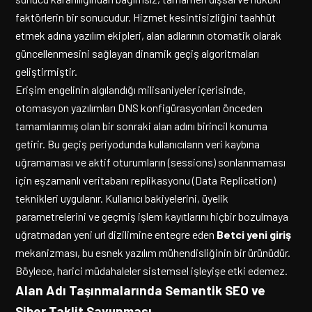
faktörlerin bir sonucudur. Hizmet kesintisizliğini taahhüt
etmek adına yazılım ekipleri, alan adlarının otomatik olarak
güncellenmesini sağlayan dinamik geçiş algoritmaları
geliştirmiştir.
Erişim engelinin algılandığı milisaniyeler içerisinde,
otomasyon yazılımları DNS konfigürasyonları önceden
tamamlanmış olan bir sonraki alan adını birincil konuma
getirir. Bu geçiş periyodunda kullanıcıların veri kaybına
uğramaması ve aktif oturumların (sessions) sonlanmaması
için eşzamanlı veritabanı replikasyonu (Data Replication)
teknikleri uygulanır. Kullanıcı bakiyelerini, üyelik
parametrelerini ve geçmiş işlem kayıtlarını hiçbir bozulmaya
uğratmadan yeni url dizilimine entegre eden
Betci yeni giriş
mekanizması, bu esnek yazılım mühendisliğinin bir ürünüdür.
Böylece, harici müdahaleler sistemsel işleyişe etki edemez.
Alan Adı Taşınmalarında Semantik SEO ve
Siber Taklit Savunması