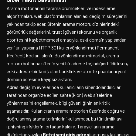
Arama motorlarının tarama örümcekleri ve indeksleme
algoritmaları, web platformlarının alan adı değişim süreçlerini
yakından takip eder. Sitenin arama motoru dizinlerindeki
görünürlük değerlerini, trust (güven) skorunu ve organik
otoritesini kaybetmemesi amacıyla, eski domain yapısından
yeni url yapısına HTTP 301 kalıcı yönlendirme (Permanent
Redirect) kodları işlenir. Bu yönlendirme mimarisi, arama
motoru botlarına sitenin yeni bir adrese taşındığını bildirirken,
eski adreste birikmiş olan backlink ve otorite puanlarını yeni
domain adresine kayıpsız aktarır.
Adres değişim evrelerinde kullanıcıların siber dolandırıcılar
tarafından organize edilen sahte (klon) web sitelerine
yönlenmesini engellemek, bilgi güvenliğinin en kritik
aşamasıdır. Kullanıcıların arama motorları üzerinde doğru ve
doğrulanmış arama terimlerini kullanması, bu tür kimlik avı
(phishing) risklerini ortadan kaldırır. Tarayıcıların arama
dizinlerine yazılan
Betci yeni giriş adresi
sorgusu, kullanıcıyı