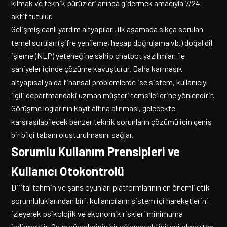
kılmak ve teknik pürüzleri anında gidermek amacıyla 7/24
aktif tutulur.
Gelişmiş canlı yardım altyapıları, ilk aşamada sıkça sorulan
temel soruları (şifre yenileme, hesap doğrulama vb.) doğal dil
işleme (NLP) yeteneğine sahip chatbot yazılımları ile
saniyeler içinde çözüme kavuşturur. Daha karmaşık
altyapısal ya da finansal problemlerde ise sistem, kullanıcıyı
ilgili departmandaki uzman müşteri temsilcilerine yönlendirir.
Görüşme loglarının kayıt altına alınması, gelecekte
karşılaşılabilecek benzer teknik sorunların çözümü için geniş
bir bilgi tabanı oluşturulmasını sağlar.
Sorumlu Kullanım Prensipleri ve
Kullanıcı Otokontrolü
Dijital tahmin ve şans oyunları platformlarının en önemli etik
sorumluluklarından biri, kullanıcıların sistem içi hareketlerini
izleyerek psikolojik ve ekonomik riskleri minimuma
indirmektir. Oyun süreçlerinin bir eğlence aktivitesi olmaktan