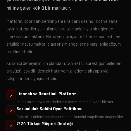
hâline gelen köklü bir markadır.
Platform, spor bahislerinin yanı sıra canlı casino, slot ve sanal
oyun kategorileriyle kullanıcılara tam anlamıyla bir eğlence
merkezi sunmaktadır. Betci yeni giriş adresi her zaman aktif ve
erişilebilir tutulmakta; olası erişim engellerine karşı anlık çözüm
üretilmektedir.
Kullanıcı deneyimini ön planda tutan Betci, sürekli güncellenen
arayüzü, çok dilli destek hattı ve hızlı ödeme altyapısıyla
rakiplerinden ayrışmaktadır.
Lisanslı ve Denetimli Platform
✓
Uluslararası oyun otoritelerinin denetiminde güvenli hizmet
Sorumluluk Sahibi Oyun Politikası
✓
Bağımlılık önleme araçları ve kendi kendini engelleme seçenekleri
7/24 Türkçe Müşteri Desteği
✓