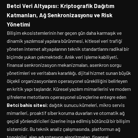
Betci Veri Altyapısı: Kriptografik Dağıtım
Katmanları, Ağ Senkronizasyonu ve Risk
Yönetimi
Bilişim ekosistemlerinin her geçen gün daha karmaşık ve
dinamik yazılımsal yapılara bürünmesi, kitlesel veri trafiği
yöneten internet altyapılarının teknik standartlarını radikal bir
biçimde yukarı çekmektedir. Anlık veri işleme kabiliyeti,
finansal senkronizasyon mekanizmaları, asenkron sorgu
yönetimleri ve veritabanı kararlılığı, dijital hizmet sunan büyük
ölçekli organizasyonların operasyonel sürekliliğini belirleyen
en kritik yapı taşlarıdır. Küresel yazılım mimarilerini ve modern
şifreleme metotlarını operasyonel süreçlerine entegre eden
Betci bahis sitesi
; dağıtık sunucu kümeleri, mikro servis
mimarileri, proaktif siber koruma duvarları ve otomatik ağ
geçidi yönlendiricileri üzerine inşa edilmiş bütüncül bir bilişim
sistemidir. Bu teknik analiz çalışmasında, platformun ağ
topolojisi, alan adı rotasyon algoritmaları, finansal