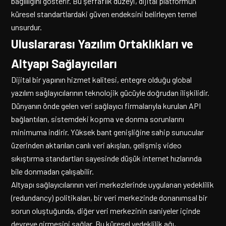
bağlılığını gösterir. Bu şeffaflık düzeyi, dijital platformun
küresel standartlardaki güven endeksini belirleyen temel
unsurdur.
Uluslararası Yazılım Ortaklıkları ve
Altyapı Sağlayıcıları
Dijital bir yapının hizmet kalitesi, entegre olduğu global
yazılım sağlayıcılarının teknolojik gücüyle doğrudan ilişkilidir.
Dünyanın önde gelen veri sağlayıcı firmalarıyla kurulan API
bağlantıları, sistemdeki kopma ve donma sorunlarını
minimuma indirir. Yüksek bant genişliğine sahip sunucular
üzerinden aktarılan canlı veri akışları, gelişmiş video
sıkıştırma standartları sayesinde düşük internet hızlarında
bile donmadan çalışabilir.
Altyapı sağlayıcılarının veri merkezlerinde uygulanan yedeklilik
(redundancy) politikaları, bir veri merkezinde donanımsal bir
sorun oluştuğunda, diğer veri merkezinin saniyeler içinde
devreye girmesini sağlar. Bu küresel yedeklilik ağı,