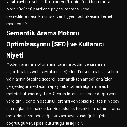
vasıtasıyla erişebilir. Kullanıcı verilerinin ticari birer meta
olarak üçüncü partilerle paylaşılmaması veya
devredilmemesi, kurumsal veri hijyeni politikasının temel
maddesidir.
Semantik Arama Motoru
Optimizasyonu (SEO) ve Kullanıcı
Niyeti
Modern arama motorlarının tarama botları ve sıralama
algoritmaları, web sayfalarını değerlendirirken anahtar kelime
yığınlarının ötesine geçerek semantik (anlamsal) analizler
gerçekleştirmektedir. Yapay zeka tabanlı algoritmalar, bir
metnin kullanıcı niyetine (Search Intent) ne kadar doğru yanıt
verdiğini, içeriğin özgünlük oranını ve yapısal kalitesini yapay
sinir ağları ile analiz eder. Bu nedenle, teknik bir metnin arama
motorları nezdinde değer kazanması, sunduğu bilginin
doğruluğu ve yapısal bütünlüğü ile ilgilidir.