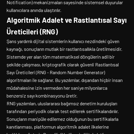
Notification) mekanizmaları sayesinde sistemsel duyurular
kullanıcılara anında ulaştırılır.
Algoritmik Adalet ve Rastlantısal Sayı
Üreticileri (RNG)
Şans yardımlı dijital sistemlerin kullanıcı nezdindeki güven
kaynağı, sonuçların mutlak bir rastlantısallıkla üretilmesidir.
Sistemde yer alan tüm matematiksel döngülerin adil bir
şekilde çalışması, kriptografik olarak güvenli Rastlantısal
Sayı Üreticileri (RNG - Random Number Generator)
algoritmaları ile sağlanır. Bu yazılımlar, dışarıdan hiçbir insan
müdahalesine izin vermeden her saniye milyonlarca
benzersiz sayı kombinasyonu üretir.
RNG yazılımları, uluslararası bağımsız denetim kuruluşları
tarafından periyodik olarak test edilerek sertifikalandırılır.
Sonuçların manipüle edilemez olduğunun bu sertifikalarla
kanıtlanması, platformun algoritmik adalet ilkelerine