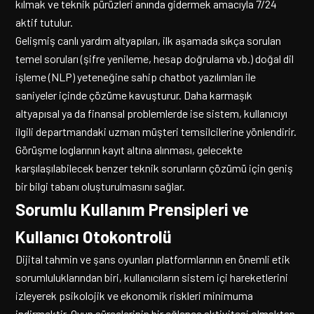
kılmak ve teknik pürüzleri anında gidermek amacıyla 7/24
aktif tutulur.
Gelişmiş canlı yardım altyapıları, ilk aşamada sıkça sorulan
temel soruları (şifre yenileme, hesap doğrulama vb.) doğal dil
işleme (NLP) yeteneğine sahip chatbot yazılımları ile
saniyeler içinde çözüme kavuşturur. Daha karmaşık
altyapısal ya da finansal problemlerde ise sistem, kullanıcıyı
ilgili departmandaki uzman müşteri temsilcilerine yönlendirir.
Görüşme loglarının kayıt altına alınması, gelecekte
karşılaşılabilecek benzer teknik sorunların çözümü için geniş
bir bilgi tabanı oluşturulmasını sağlar.
Sorumlu Kullanım Prensipleri ve
Kullanıcı Otokontrolü
Dijital tahmin ve şans oyunları platformlarının en önemli etik
sorumluluklarından biri, kullanıcıların sistem içi hareketlerini
izleyerek psikolojik ve ekonomik riskleri minimuma
indirmektir. Oyun süreçlerinin bir eğlence aktivitesi olmaktan