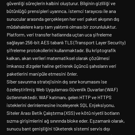
güvenliği süreçlerin kalbini oluşturur. Bilginin gizliliği ve
bütünlüğü prensipleri uyarınca, istemci tarayıcısı ile ana
sunucular arasında gerçekleşen her veri paket akışının dış
müdahalelere karşı tam yalıtımlı olması bir zorunluluktur.
Platform, veri transfer hatlarında uçtan uca şifreleme
sağlayan 256-bit AES tabanlı TLS (Transport Layer Security)
şifreleme protokollerini kullanmaktadır. Bu kriptografik
kalkan, akan verileri matematiksel olarak çözülmesi
imkansız dizgeler haline getirerek üçüncü şahısların veri
paketlerini manipüle etmesini önler.
Siber savunma stratejisinin dış sınır korumasını ise
özelleştirilmiş Web Uygulaması Güvenlik Duvarları (WAF)
üstlenmektedir. WAF katmanı, gelen HTTP ve HTTPS
isteklerini derinlemesine inceleyerek SQL Enjeksiyonu,
Siteler Arası Betik Çalıştırma (XSS) ve kötü niyetli botların
sızma girişimlerini ağ sınırında bloke eder. Eşzamanlı olarak,
sunucu bant genişliğini tüketerek sistemi servis dışı