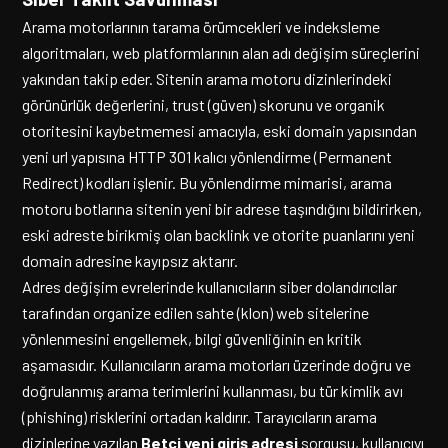
Arama motorlarının tarama örümcekleri ve indeksleme
algoritmaları, web platformlarının alan adı değişim süreçlerini
yakından takip eder. Sitenin arama motoru dizinlerindeki
görünürlük değerlerini, trust (güven) skorunu ve organik
otoritesini kaybetmemesi amacıyla, eski domain yapısından
yeni url yapısına HTTP 301 kalıcı yönlendirme (Permanent
Redirect) kodları işlenir. Bu yönlendirme mimarisi, arama
motoru botlarına sitenin yeni bir adrese taşındığını bildirirken,
eski adreste birikmiş olan backlink ve otorite puanlarını yeni
domain adresine kayıpsız aktarır.
Adres değişim evrelerinde kullanıcıların siber dolandırıcılar
tarafından organize edilen sahte (klon) web sitelerine
yönlenmesini engellemek, bilgi güvenliğinin en kritik
aşamasıdır. Kullanıcıların arama motorları üzerinde doğru ve
doğrulanmış arama terimlerini kullanması, bu tür kimlik avı
(phishing) risklerini ortadan kaldırır. Tarayıcıların arama
dizinlerine yazılan
Betci yeni giriş adresi
sorgusu, kullanıcıyı