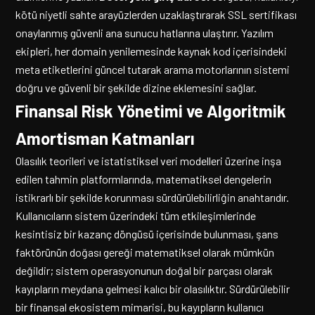
kötü niyetli sahte arayüzlerden uzaklaştırarak SSL sertifikası
onaylanmış güvenli ana sunucu hatlarına ulaştırır. Yazılım
ekipleri, her domain yenilemesinde kaynak kod içerisindeki
meta etiketlerini güncel tutarak arama motorlarının sistemi
doğru ve güvenli bir şekilde dizine eklemesini sağlar.
Finansal Risk Yönetimi ve Algoritmik
Amortisman Katmanları
Olasılık teorileri ve istatistiksel veri modelleri üzerine inşa
edilen tahmin platformlarında, matematiksel dengelerin
istikrarlı bir şekilde korunması sürdürülebilirliğin anahtarıdır.
Kullanıcıların sistem üzerindeki tüm etkileşimlerinde
kesintisiz bir kazanç döngüsü içerisinde bulunması, şans
faktörünün doğası gereği matematiksel olarak mümkün
değildir; sistem operasyonunun doğal bir parçası olarak
kayıpların meydana gelmesi kalıcı bir olasılıktır. Sürdürülebilir
bir finansal ekosistem mimarisi, bu kayıpların kullanıcı