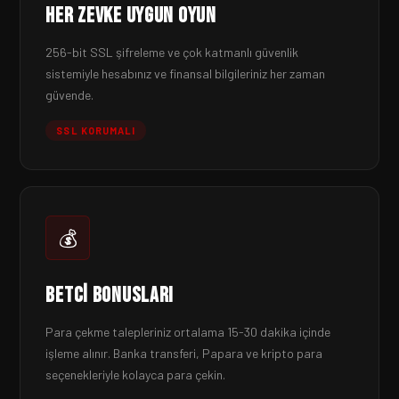
Her Zevke Uygun Oyun
256-bit SSL şifreleme ve çok katmanlı güvenlik
sistemiyle hesabınız ve finansal bilgileriniz her zaman
güvende.
SSL KORUMALI
💰
Betci Bonusları
Para çekme talepleriniz ortalama 15-30 dakika içinde
işleme alınır. Banka transferi, Papara ve kripto para
seçenekleriyle kolayca para çekin.