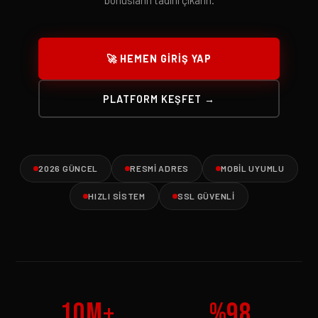
bonusların tadını çıkarın.
🚀 HEMEN GIRIŞ YAP
PLATFORM KEŞFET →
2026 GÜNCEL
RESMI ADRES
MOBIL UYUMLU
HIZLI SISTEM
SSL GÜVENLI
10M+
%98