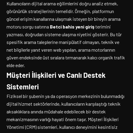
Kullanıcıların dijital arama eğilimlerini doğru analiz etmek,
görünürlük stratejilerinin temelidir. Örneğin, platformun
güncel erişim kanallarına ulaşmak isteyen bir bireyin arama
motoru sorgu satırına
Betci bahis yeni giriş
terimini
yazması, doğrudan sisteme ulaşma niyetini gösterir. Bu tür
spesifik arama taleplerine manipülatif olmayan, teknik ve
net bilgilerle yanıt veren web yapıları, arama motorlarının
güven endeksinde üst sıralara tırmanarak kalıcı organik trafik
elde eder.
Müşteri İlişkileri ve Canlı Destek
Sistemleri
Fiziksel bir şubenin ya da operasyon merkezinin bulunmadığı
dijital hizmet sektörlerinde, kullanıcıların karşılaştığı teknik
aksaklıklara anında müdahale edebilecek bir destek
mekanizmasının varlığı hayati önem taşır. Müşteri İlişkileri
Yönetimi (CRM) sistemleri, kullanıcı deneyimini kesintisiz