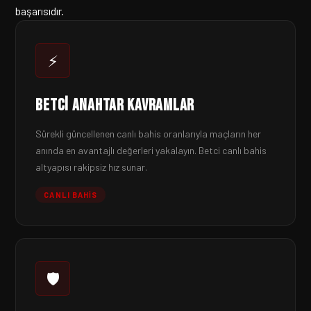
başarısıdır.
⚡
Betci Anahtar Kavramlar
Sürekli güncellenen canlı bahis oranlarıyla maçların her
anında en avantajlı değerleri yakalayın. Betci canlı bahis
altyapısı rakipsiz hız sunar.
CANLI BAHIS
🛡️