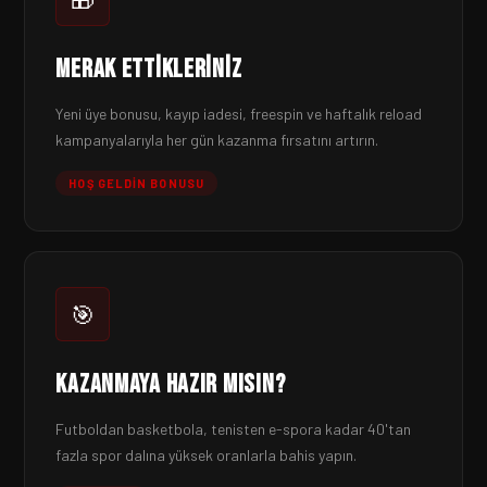
Merak Ettikleriniz
Yeni üye bonusu, kayıp iadesi, freespin ve haftalık reload
kampanyalarıyla her gün kazanma fırsatını artırın.
HOŞ GELDIN BONUSU
🎯
Kazanmaya Hazır mısın?
Futboldan basketbola, tenisten e-spora kadar 40'tan
fazla spor dalına yüksek oranlarla bahis yapın.