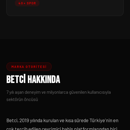
40+ SPOR
MARKA OTORITESI
Betci Hakkında
7 yılı aşan deneyim ve milyonlarca güvenilen kullanıcısıyla
sektörün öncüsü
Betci, 2019 yılında kurulan ve kısa sürede Türkiye'nin en
çok tercih edilen çevrimiçi bahis platformlarından biri