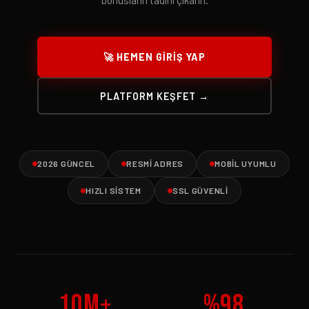
bonusların tadını çıkarın.
🚀 HEMEN GIRIŞ YAP
PLATFORM KEŞFET →
2026 GÜNCEL
RESMI ADRES
MOBIL UYUMLU
HIZLI SISTEM
SSL GÜVENLI
10M+
%98