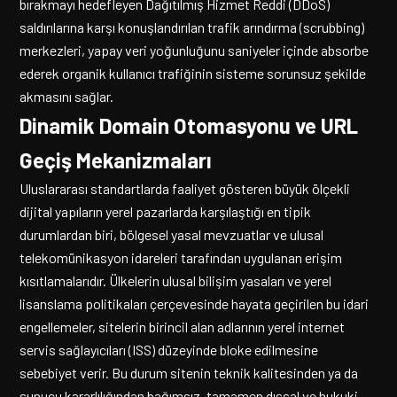
bırakmayı hedefleyen Dağıtılmış Hizmet Reddi (DDoS)
saldırılarına karşı konuşlandırılan trafik arındırma (scrubbing)
merkezleri, yapay veri yoğunluğunu saniyeler içinde absorbe
ederek organik kullanıcı trafiğinin sisteme sorunsuz şekilde
akmasını sağlar.
Dinamik Domain Otomasyonu ve URL
Geçiş Mekanizmaları
Uluslararası standartlarda faaliyet gösteren büyük ölçekli
dijital yapıların yerel pazarlarda karşılaştığı en tipik
durumlardan biri, bölgesel yasal mevzuatlar ve ulusal
telekomünikasyon idareleri tarafından uygulanan erişim
kısıtlamalarıdır. Ülkelerin ulusal bilişim yasaları ve yerel
lisanslama politikaları çerçevesinde hayata geçirilen bu idari
engellemeler, sitelerin birincil alan adlarının yerel internet
servis sağlayıcıları (ISS) düzeyinde bloke edilmesine
sebebiyet verir. Bu durum sitenin teknik kalitesinden ya da
sunucu kararlılığından bağımsız, tamamen dışsal ve hukuki