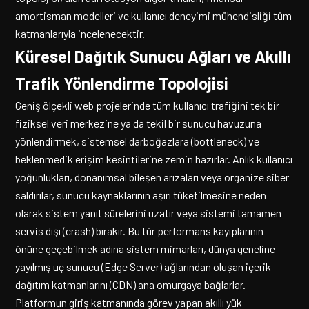
amortisman modelleri ve kullanıcı deneyimi mühendisliği tüm
katmanlarıyla incelenecektir.
Küresel Dağıtık Sunucu Ağları ve Akıllı
Trafik Yönlendirme Topolojisi
Geniş ölçekli web projelerinde tüm kullanıcı trafiğini tek bir
fiziksel veri merkezine ya da tekil bir sunucu havuzuna
yönlendirmek, sistemsel darboğazlara (bottleneck) ve
beklenmedik erişim kesintilerine zemin hazırlar. Anlık kullanıcı
yoğunlukları, donanımsal bileşen arızaları veya organize siber
saldırılar, sunucu kaynaklarının aşırı tüketilmesine neden
olarak sistem yanıt sürelerini uzatır veya sistemi tamamen
servis dışı (crash) bırakır. Bu tür performans kayıplarının
önüne geçebilmek adına sistem mimarları, dünya geneline
yayılmış uç sunucu (Edge Server) ağlarından oluşan içerik
dağıtım katmanlarını (CDN) ana omurgaya bağlarlar.
Platformun giriş katmanında görev yapan akıllı yük