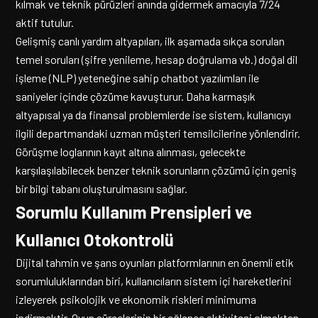
kılmak ve teknik pürüzleri anında gidermek amacıyla 7/24
aktif tutulur.
Gelişmiş canlı yardım altyapıları, ilk aşamada sıkça sorulan
temel soruları (şifre yenileme, hesap doğrulama vb.) doğal dil
işleme (NLP) yeteneğine sahip chatbot yazılımları ile
saniyeler içinde çözüme kavuşturur. Daha karmaşık
altyapısal ya da finansal problemlerde ise sistem, kullanıcıyı
ilgili departmandaki uzman müşteri temsilcilerine yönlendirir.
Görüşme loglarının kayıt altına alınması, gelecekte
karşılaşılabilecek benzer teknik sorunların çözümü için geniş
bir bilgi tabanı oluşturulmasını sağlar.
Sorumlu Kullanım Prensipleri ve
Kullanıcı Otokontrolü
Dijital tahmin ve şans oyunları platformlarının en önemli etik
sorumluluklarından biri, kullanıcıların sistem içi hareketlerini
izleyerek psikolojik ve ekonomik riskleri minimuma
indirmektir. Oyun süreçlerinin bir eğlence aktivitesi olmaktan