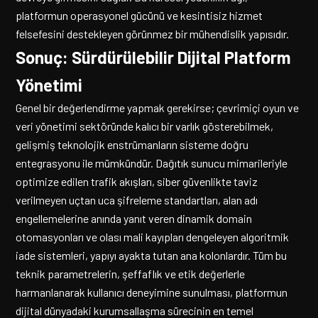
platformun operasyonel gücünü ve kesintisiz hizmet
felsefesini destekleyen görünmez bir mühendislik yapısıdır.
Sonuç: Sürdürülebilir Dijital Platform
Yönetimi
Genel bir değerlendirme yapmak gerekirse; çevrimiçi oyun ve
veri yönetimi sektöründe kalıcı bir varlık gösterebilmek,
gelişmiş teknolojik enstrümanların sisteme doğru
entegrasyonu ile mümkündür. Dağıtık sunucu mimarileriyle
optimize edilen trafik akışları, siber güvenlikte taviz
verilmeyen uçtan uca şifreleme standartları, alan adı
engellemelerine anında yanıt veren dinamik domain
otomasyonları ve olası mali kayıpları dengeleyen algoritmik
iade sistemleri, yapıyı ayakta tutan ana kolonlardır. Tüm bu
teknik parametrelerin, şeffaflık ve etik değerlerle
harmanlanarak kullanıcı deneyimine sunulması, platformun
dijital dünyadaki kurumsallaşma sürecinin en temel