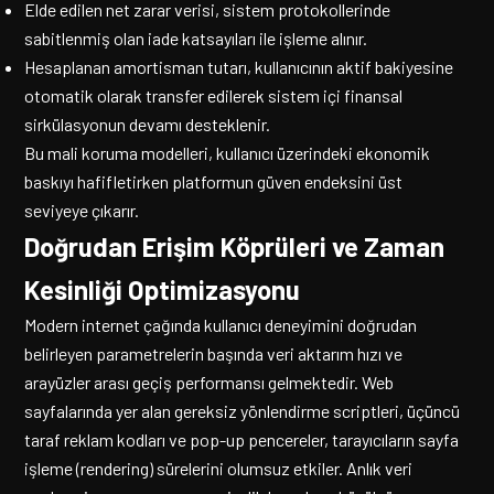
Elde edilen net zarar verisi, sistem protokollerinde
sabitlenmiş olan iade katsayıları ile işleme alınır.
Hesaplanan amortisman tutarı, kullanıcının aktif bakiyesine
otomatik olarak transfer edilerek sistem içi finansal
sirkülasyonun devamı desteklenir.
Bu mali koruma modelleri, kullanıcı üzerindeki ekonomik
baskıyı hafifletirken platformun güven endeksini üst
seviyeye çıkarır.
Doğrudan Erişim Köprüleri ve Zaman
Kesinliği Optimizasyonu
Modern internet çağında kullanıcı deneyimini doğrudan
belirleyen parametrelerin başında veri aktarım hızı ve
arayüzler arası geçiş performansı gelmektedir. Web
sayfalarında yer alan gereksiz yönlendirme scriptleri, üçüncü
taraf reklam kodları ve pop-up pencereler, tarayıcıların sayfa
işleme (rendering) sürelerini olumsuz etkiler. Anlık veri