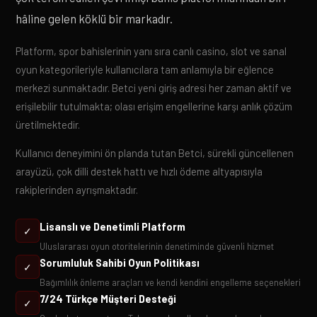
hâline gelen köklü bir markadır.
Platform, spor bahislerinin yanı sıra canlı casino, slot ve sanal
oyun kategorileriyle kullanıcılara tam anlamıyla bir eğlence
merkezi sunmaktadır. Betci yeni giriş adresi her zaman aktif ve
erişilebilir tutulmakta; olası erişim engellerine karşı anlık çözüm
üretilmektedir.
Kullanıcı deneyimini ön planda tutan Betci, sürekli güncellenen
arayüzü, çok dilli destek hattı ve hızlı ödeme altyapısıyla
rakiplerinden ayrışmaktadır.
Lisanslı ve Denetimli Platform
✓
Uluslararası oyun otoritelerinin denetiminde güvenli hizmet
Sorumluluk Sahibi Oyun Politikası
✓
Bağımlılık önleme araçları ve kendi kendini engelleme seçenekleri
7/24 Türkçe Müşteri Desteği
✓