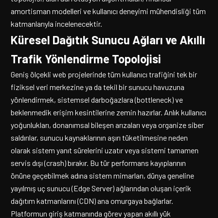
amortisman modelleri ve kullanıcı deneyimi mühendisliği tüm
katmanlarıyla incelenecektir.
Küresel Dağıtık Sunucu Ağları ve Akıllı
Trafik Yönlendirme Topolojisi
Geniş ölçekli web projelerinde tüm kullanıcı trafiğini tek bir
fiziksel veri merkezine ya da tekil bir sunucu havuzuna
yönlendirmek, sistemsel darboğazlara (bottleneck) ve
beklenmedik erişim kesintilerine zemin hazırlar. Anlık kullanıcı
yoğunlukları, donanımsal bileşen arızaları veya organize siber
saldırılar, sunucu kaynaklarının aşırı tüketilmesine neden
olarak sistem yanıt sürelerini uzatır veya sistemi tamamen
servis dışı (crash) bırakır. Bu tür performans kayıplarının
önüne geçebilmek adına sistem mimarları, dünya geneline
yayılmış uç sunucu (Edge Server) ağlarından oluşan içerik
dağıtım katmanlarını (CDN) ana omurgaya bağlarlar.
Platformun giriş katmanında görev yapan akıllı yük