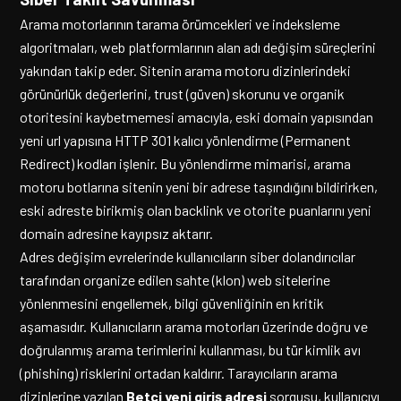
Arama motorlarının tarama örümcekleri ve indeksleme
algoritmaları, web platformlarının alan adı değişim süreçlerini
yakından takip eder. Sitenin arama motoru dizinlerindeki
görünürlük değerlerini, trust (güven) skorunu ve organik
otoritesini kaybetmemesi amacıyla, eski domain yapısından
yeni url yapısına HTTP 301 kalıcı yönlendirme (Permanent
Redirect) kodları işlenir. Bu yönlendirme mimarisi, arama
motoru botlarına sitenin yeni bir adrese taşındığını bildirirken,
eski adreste birikmiş olan backlink ve otorite puanlarını yeni
domain adresine kayıpsız aktarır.
Adres değişim evrelerinde kullanıcıların siber dolandırıcılar
tarafından organize edilen sahte (klon) web sitelerine
yönlenmesini engellemek, bilgi güvenliğinin en kritik
aşamasıdır. Kullanıcıların arama motorları üzerinde doğru ve
doğrulanmış arama terimlerini kullanması, bu tür kimlik avı
(phishing) risklerini ortadan kaldırır. Tarayıcıların arama
dizinlerine yazılan
Betci yeni giriş adresi
sorgusu, kullanıcıyı