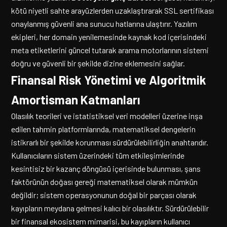
kötü niyetli sahte arayüzlerden uzaklaştırarak SSL sertifikası
onaylanmış güvenli ana sunucu hatlarına ulaştırır. Yazılım
ekipleri, her domain yenilemesinde kaynak kod içerisindeki
meta etiketlerini güncel tutarak arama motorlarının sistemi
doğru ve güvenli bir şekilde dizine eklemesini sağlar.
Finansal Risk Yönetimi ve Algoritmik
Amortisman Katmanları
Olasılık teorileri ve istatistiksel veri modelleri üzerine inşa
edilen tahmin platformlarında, matematiksel dengelerin
istikrarlı bir şekilde korunması sürdürülebilirliğin anahtarıdır.
Kullanıcıların sistem üzerindeki tüm etkileşimlerinde
kesintisiz bir kazanç döngüsü içerisinde bulunması, şans
faktörünün doğası gereği matematiksel olarak mümkün
değildir; sistem operasyonunun doğal bir parçası olarak
kayıpların meydana gelmesi kalıcı bir olasılıktır. Sürdürülebilir
bir finansal ekosistem mimarisi, bu kayıpların kullanıcı