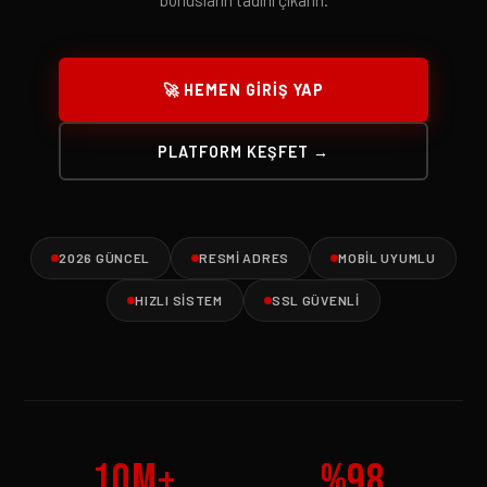
bonusların tadını çıkarın.
🚀 HEMEN GIRIŞ YAP
PLATFORM KEŞFET →
2026 GÜNCEL
RESMI ADRES
MOBIL UYUMLU
HIZLI SISTEM
SSL GÜVENLI
10M+
%98