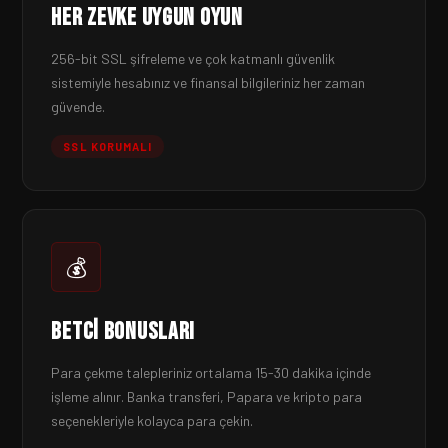
Her Zevke Uygun Oyun
256-bit SSL şifreleme ve çok katmanlı güvenlik
sistemiyle hesabınız ve finansal bilgileriniz her zaman
güvende.
SSL KORUMALI
💰
Betci Bonusları
Para çekme talepleriniz ortalama 15-30 dakika içinde
işleme alınır. Banka transferi, Papara ve kripto para
seçenekleriyle kolayca para çekin.