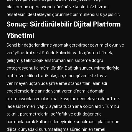
platformun operasyonel gücünü ve kesintisiz hizmet
felsefesini destekleyen görünmez bir mühendislik yapısıdır.
Sonuç: Sürdürülebilir Dijital Platform
Yönetimi
Genel bir değerlendirme yapmak gerekirse; çevrimiçi oyun ve
veri yönetimi sektöründe kalıcı bir varlık gösterebilmek,
gelişmiş teknolojik enstrümanların sisteme doğru
entegrasyonu ile mümkündür. Dağıtık sunucu mimarileriyle
optimize edilen trafik akışları, siber güvenlikte taviz
verilmeyen uçtan uca şifreleme standartları, alan adı
engellemelerine anında yanıt veren dinamik domain
otomasyonları ve olası mali kayıpları dengeleyen algoritmik
iade sistemleri, yapıyı ayakta tutan ana kolonlardır. Tüm bu
teknik parametrelerin, şeffaflık ve etik değerlerle
harmanlanarak kullanıcı deneyimine sunulması, platformun
dijital dünyadaki kurumsallaşma sürecinin en temel