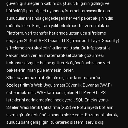
güvenliği süreçlerin kalbini oluşturur. Bilginin gizliliği ve
bütünlüğü prensipleri uyarınca, istemci tarayıcısı ile ana
sunucular arasında gerçekleşen her veri paket akışının dış
müdahalelere karşı tam yalıtımlı olması bir zorunluluktur.
Platform, veri transfer hatlarında uçtan uca şifreleme
sağlayan 256-bit AES tabanlı TLS (Transport Layer Security)
şifreleme protokollerini kullanmaktadır. Bu kriptografik
kalkan, akan verileri matematiksel olarak çözülmesi
imkansız dizgeler haline getirerek üçüncü şahısların veri
paketlerini manipüle etmesini önler.
Siber savunma stratejisinin dış sınır korumasını ise
özelleştirilmiş Web Uygulaması Güvenlik Duvarları (WAF)
üstlenmektedir. WAF katmanı, gelen HTTP ve HTTPS
isteklerini derinlemesine inceleyerek SQL Enjeksiyonu,
Siteler Arası Betik Çalıştırma (XSS) ve kötü niyetli botların
sızma girişimlerini ağ sınırında bloke eder. Eşzamanlı olarak,
sunucu bant genişliğini tüketerek sistemi servis dışı