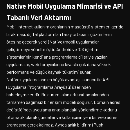
Native Mobil Uygulama Mimarisi ve API
Tabanlı Veri Aktarımı
Mobil internet kullanım oranlarının masaüstü sistemleri geride
bırakması, dijital platformları tarayıcı tabanlı çözümlerin
ötesine geçerek yerel (Native) mobil uygulamalar
geliştirmeye yöneltmiştir. Android ve iOS işletim
sistemlerinin kendi ana programlama dilleriyle yazılan
uygulamalar, web tarayıcılarına kıyasla çok daha yüksek
performans ve düşük kaynak tüketimi sunar.
Native uygulamaların en büyük avantajı, sunucu ile API
(Uygulama Programlama Arayüzü) üzerinden
haberleşmeleridir. Bu durum, alan adı kısıtlamalarından
tamamen bağımsız bir erişim modeli doğurur. Domain adresi
değiştiğinde, uygulama arka plandaki yönlendirme kodunu
otomatik olarak günceller ve kullanıcının yeni bir web adresi
aramasına gerek kalmaz. Ayrıca anlık bildirim (Push